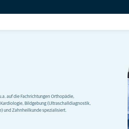
u.a. auf die Fachrichtungen Orthopädie,
Kardiologie, Bildgebung (Ultraschalldiagnostik,
und Zahnheilkunde spezialisiert.