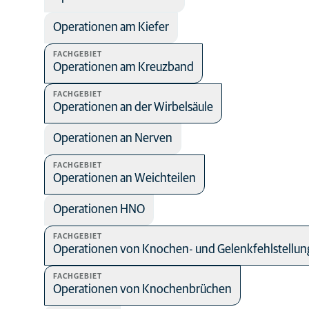
Operationen am Kiefer
FACHGEBIET
Operationen am Kreuzband
FACHGEBIET
Operationen an der Wirbelsäule
Operationen an Nerven
FACHGEBIET
Operationen an Weichteilen
Operationen HNO
FACHGEBIET
Operationen von Knochen- und Gelenkfehlstellu
FACHGEBIET
Operationen von Knochenbrüchen