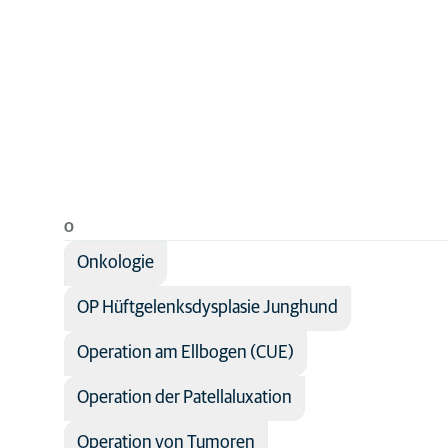
O
Onkologie
OP Hüftgelenksdysplasie Junghund
Operation am Ellbogen (CUE)
Operation der Patellaluxation
Operation von Tumoren