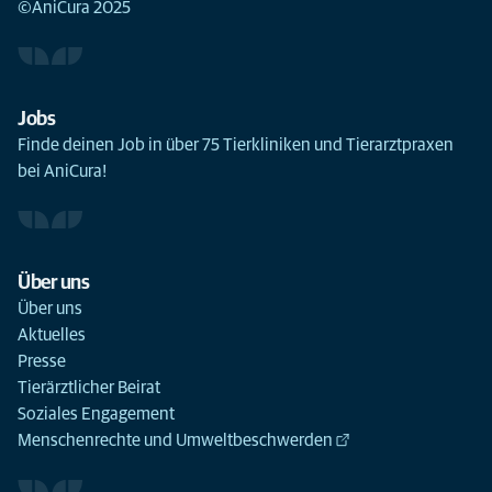
©AniCura 2025
Jobs
Finde deinen Job in über 75 Tierkliniken und Tierarztpraxen
bei AniCura!
Über uns
Über uns
Aktuelles
Presse
Tierärztlicher Beirat
Soziales Engagement
Menschenrechte und Umweltbeschwerden