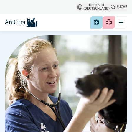
DEUTSCH
SUCHE
(DEUTSCHLAND)