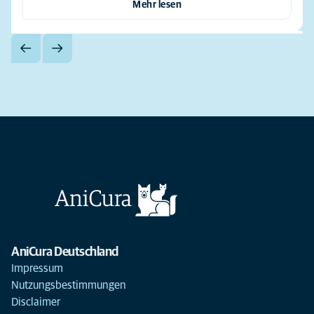
Mehr lesen
AniCura Deutschland
Impressum
Nutzungsbestimmungen
Disclaimer