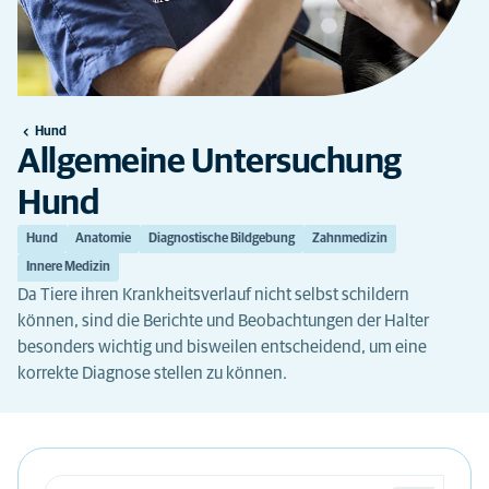
Hund
Allgemeine Untersuchung
Hund
Hund
Anatomie
Diagnostische Bildgebung
Zahnmedizin
Innere Medizin
Da Tiere ihren Krankheitsverlauf nicht selbst schildern
können, sind die Berichte und Beobachtungen der Halter
besonders wichtig und bisweilen entscheidend, um eine
korrekte Diagnose stellen zu können.