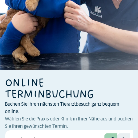
ONLINE
TERMINBUCHUNG
Buchen Sie Ihren nächsten Tierarztbesuch ganz bequem
online.
Wählen Sie die Praxis oder Klinik in Ihrer Nähe aus und buchen
Sie Ihren gewünschten Termin.