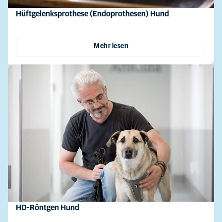
Hüftgelenksprothese (Endoprothesen) Hund
Mehr lesen
HD-Röntgen Hund