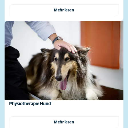
Mehr lesen
Physiotherapie Hund
Mehr lesen