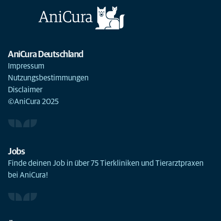
AniCura Deutschland
Impressum
Nutzungsbestimmungen
Disclaimer
©AniCura 2025
Jobs
Finde deinen Job in über 75 Tierkliniken und Tierarztpraxen
bei AniCura!