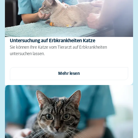
Untersuchung auf Erbkrankheiten Katze
Sie können Ihre Katze vom Tierarzt auf Erbkrankheiten
untersuchen lassen.
Mehr lesen