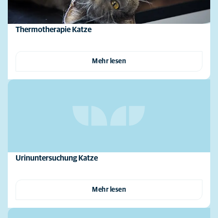
Thermotherapie Katze
Mehr lesen
Urinuntersuchung Katze
Mehr lesen