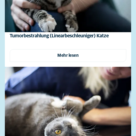
Tumorbestrahlung (Linearbeschleuniger) Katze
Mehr lesen