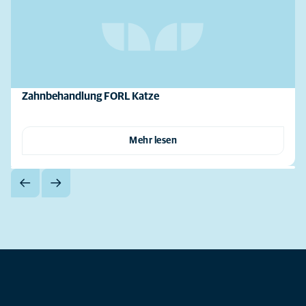
Zahnbehandlung FORL Katze
Mehr lesen