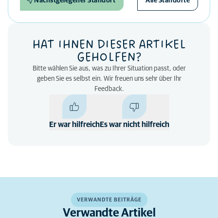
Nächstgelegener Standort
Alle Standorte
HAT IHNEN DIESER ARTIKEL
GEHOLFEN?
Bitte wählen Sie aus, was zu Ihrer Situation passt, oder
geben Sie es selbst ein. Wir freuen uns sehr über Ihr
Feedback.
Er war hilfreich
Es war nicht hilfreich
VERWANDTE BEITRÄGE
Verwandte Artikel