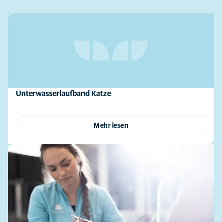
Unterwasserlaufband Katze
Mehr lesen