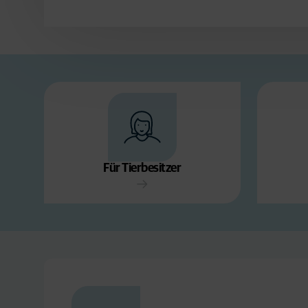
Für Tierbesitzer