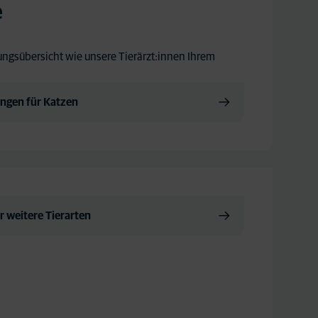
e
tungsübersicht wie unsere Tierärzt:innen Ihrem
ungen für Katzen
r weitere Tierarten