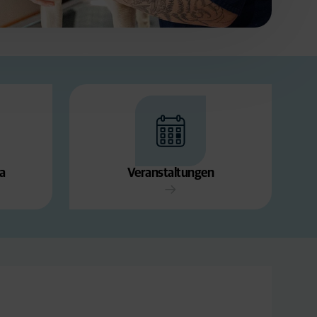
a
Veranstaltungen