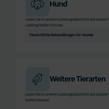
Hund
Lesen Sie in unserer Leistungsübersicht wie unsere 
Liebling helfen können.
Tierärztliche Behandlungen für Hunde
Weitere Tierarten
Lesen Sie in unserer Leistungsübersicht wie unsere 
helfen können.