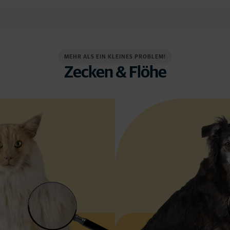
MEHR ALS EIN KLEINES PROBLEM!
Zecken & Flöhe