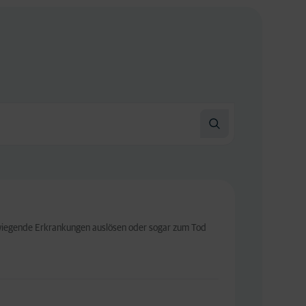
erwiegende Erkrankungen auslösen oder sogar zum Tod