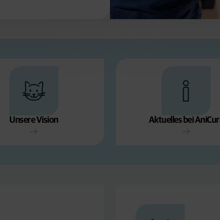
Unsere Vision
Aktuelles bei AniCur