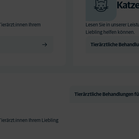
Katz
Tierärzt:innen Ihrem
Lesen Sie in unserer Leis
Liebling helfen können.
Tierärztliche Behandl
Tierärztliche Behandlungen fü
Tierärzt:innen Ihrem Liebling