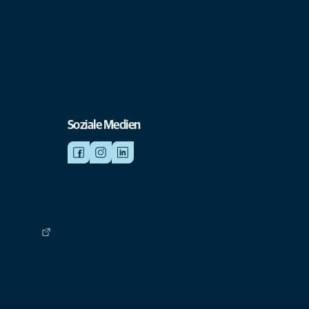
Soziale Medien