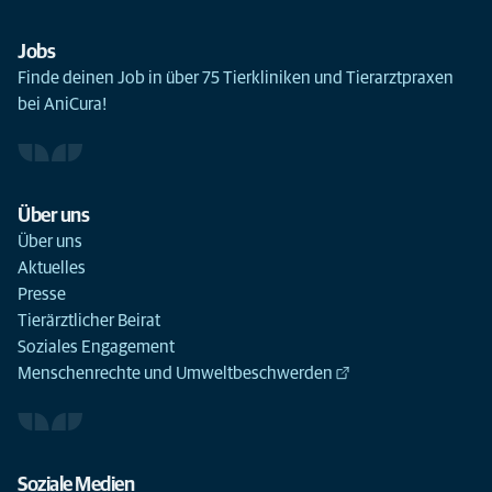
Jobs
Finde deinen Job in über 75 Tierkliniken und Tierarztpraxen
bei AniCura!
Über uns
Über uns
Aktuelles
Presse
Tierärztlicher Beirat
Soziales Engagement
Menschenrechte und Umweltbeschwerden
Soziale Medien