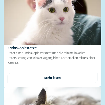
Endoskopie Katze
Unter einer Endoskopie versteht man die minimalinvasive
Untersuchung von schwer zugänglichen Körperteilen mittels einer
Kamera.
Mehr lesen