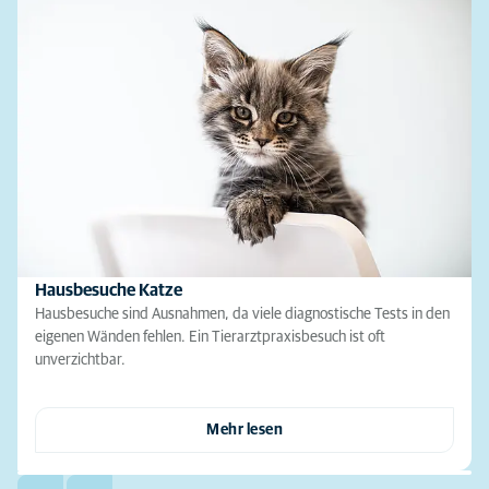
Hausbesuche Katze
Hausbesuche sind Ausnahmen, da viele diagnostische Tests in den
eigenen Wänden fehlen. Ein Tierarztpraxisbesuch ist oft
unverzichtbar.
Mehr lesen