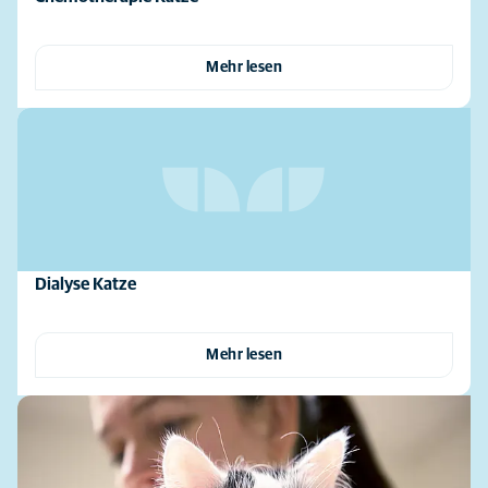
Mehr lesen
Dialyse Katze
Mehr lesen