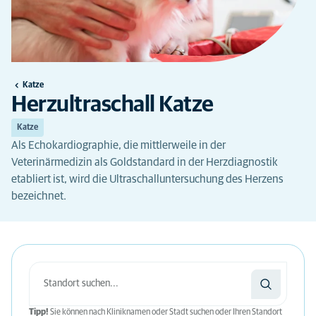
Katze
Herzultraschall Katze
Katze
Als Echokardiographie, die mittlerweile in der
Veterinärmedizin als Goldstandard in der Herzdiagnostik
etabliert ist, wird die Ultraschalluntersuchung des Herzens
bezeichnet.
Tipp!
Sie können nach Kliniknamen oder Stadt suchen oder Ihren Standort