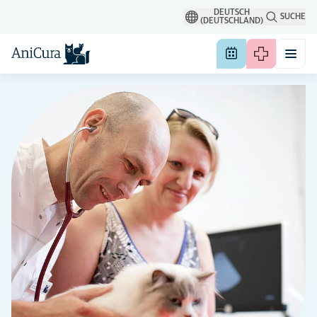
DEUTSCH
SUCHE
(DEUTSCHLAND)