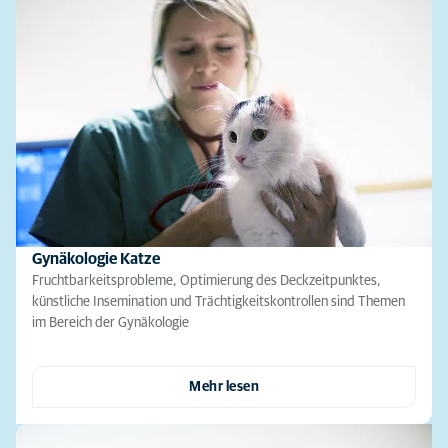
Gynäkologie Katze
Fruchtbarkeitsprobleme, Optimierung des Deckzeitpunktes,
künstliche Insemination und Trächtigkeitskontrollen sind Themen
im Bereich der Gynäkologie
Mehr lesen