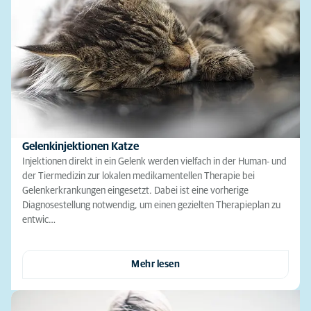
Gelenkinjektionen Katze
Injektionen direkt in ein Gelenk werden vielfach in der Human- und
der Tiermedizin zur lokalen medikamentellen Therapie bei
Gelenkerkrankungen eingesetzt. Dabei ist eine vorherige
Diagnosestellung notwendig, um einen gezielten Therapieplan zu
entwic…
Mehr lesen