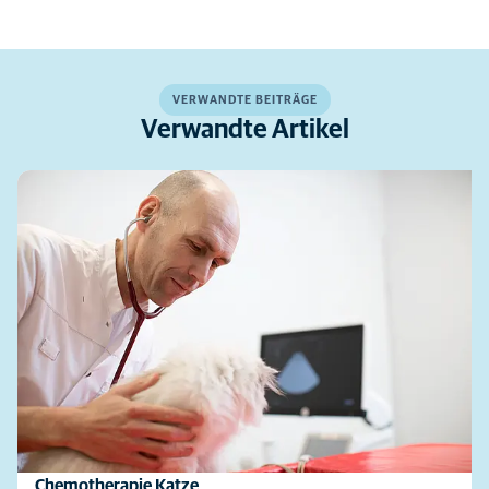
VERWANDTE BEITRÄGE
Verwandte Artikel
Chemotherapie Katze