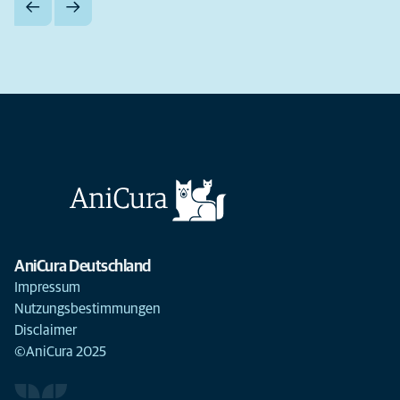
AniCura Deutschland
Impressum
Nutzungsbestimmungen
Disclaimer
©AniCura 2025