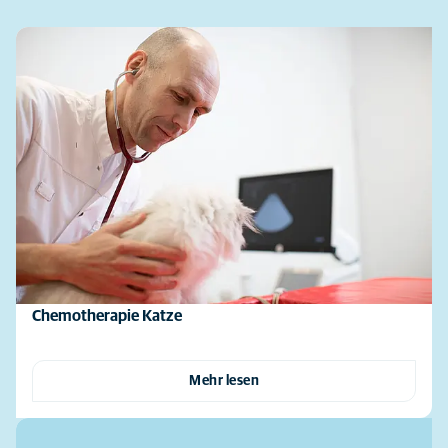
Chemotherapie Katze
Mehr lesen