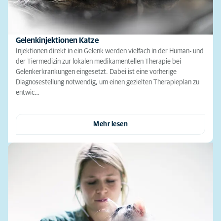
Gelenkinjektionen Katze
Injektionen direkt in ein Gelenk werden vielfach in der Human- und
der Tiermedizin zur lokalen medikamentellen Therapie bei
Gelenkerkrankungen eingesetzt. Dabei ist eine vorherige
Diagnosestellung notwendig, um einen gezielten Therapieplan zu
entwic…
Mehr lesen