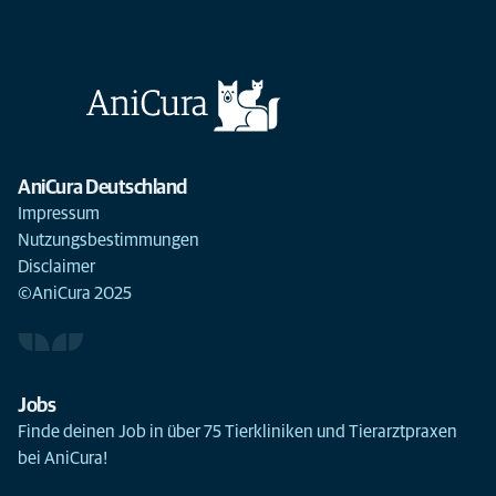
AniCura Deutschland
Impressum
Nutzungsbestimmungen
Disclaimer
©AniCura 2025
Jobs
Finde deinen Job in über 75 Tierkliniken und Tierarztpraxen
bei AniCura!