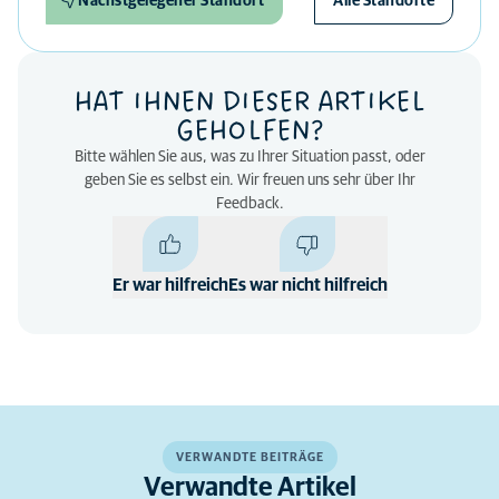
Nächstgelegener Standort
Alle Standorte
HAT IHNEN DIESER ARTIKEL
GEHOLFEN?
Bitte wählen Sie aus, was zu Ihrer Situation passt, oder
geben Sie es selbst ein. Wir freuen uns sehr über Ihr
Feedback.
Er war hilfreich
Es war nicht hilfreich
VERWANDTE BEITRÄGE
Verwandte Artikel