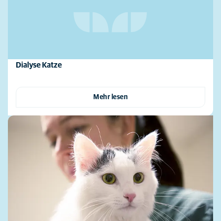
Dialyse Katze
Mehr lesen