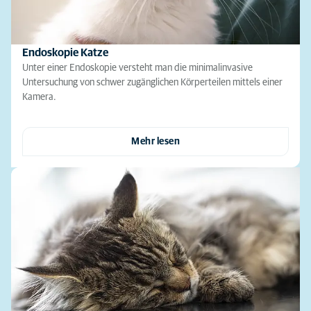
Endoskopie Katze
Unter einer Endoskopie versteht man die minimalinvasive
Untersuchung von schwer zugänglichen Körperteilen mittels einer
Kamera.
Mehr lesen