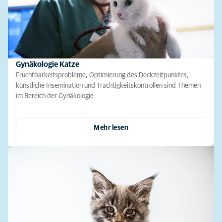
Gynäkologie Katze
Fruchtbarkeitsprobleme, Optimierung des Deckzeitpunktes,
künstliche Insemination und Trächtigkeitskontrollen sind Themen
im Bereich der Gynäkologie
Mehr lesen