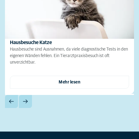
Hausbesuche Katze
Hausbesuche sind Ausnahmen, da viele diagnostische Tests in den
eigenen Wänden fehlen. Ein Tierarztpraxisbesuch ist oft
unverzichtbar.
Mehr lesen