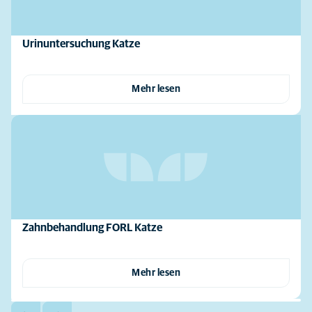
Urinuntersuchung Katze
Mehr lesen
Zahnbehandlung FORL Katze
Mehr lesen