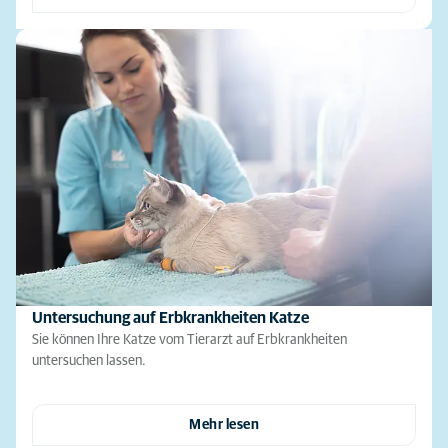
Untersuchung auf Erbkrankheiten Katze
Sie können Ihre Katze vom Tierarzt auf Erbkrankheiten
untersuchen lassen.
Mehr lesen