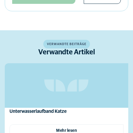
VERWANDTE BEITRÄGE
Verwandte Artikel
Unterwasserlaufband Katze
Mehr lesen