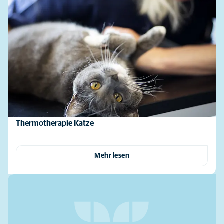
Thermotherapie Katze
Mehr lesen