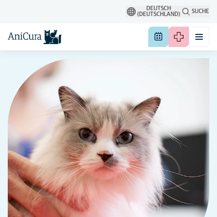
DEUTSCH
SUCHE
(DEUTSCHLAND)