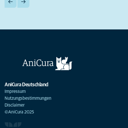
AniCura Deutschland
Impressum
Nutzungsbestimmungen
Disclaimer
©AniCura 2025