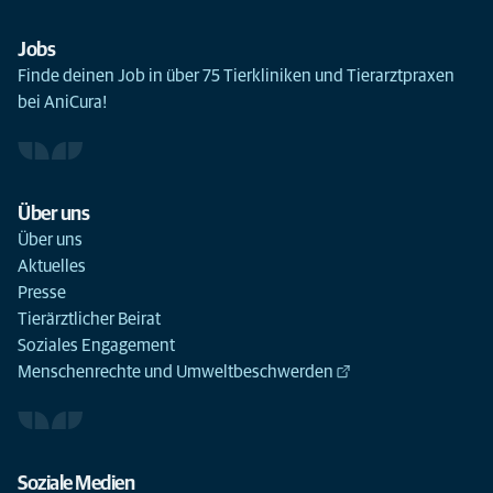
Jobs
Finde deinen Job in über 75 Tierkliniken und Tierarztpraxen
bei AniCura!
Über uns
Über uns
Aktuelles
Presse
Tierärztlicher Beirat
Soziales Engagement
Menschenrechte und Umweltbeschwerden
Soziale Medien