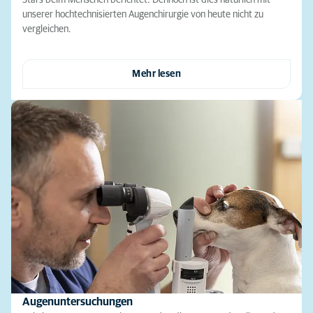
Stars beim Menschen berichtet. Dennoch ist dies natürlich mit
unserer hochtechnisierten Augenchirurgie von heute nicht zu
vergleichen.
Mehr lesen
Augenuntersuchungen