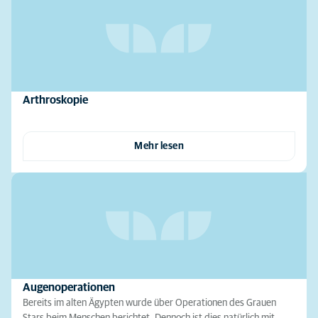
Arthroskopie
Mehr lesen
Augenoperationen
Bereits im alten Ägypten wurde über Operationen des Grauen