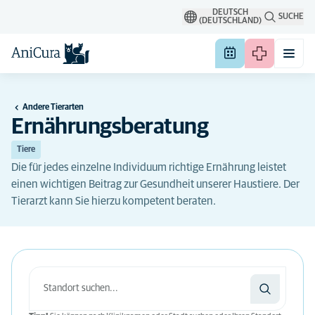
DEUTSCH
SUCHE
(DEUTSCHLAND)
Andere Tierarten
Ernährungsberatung
Tiere
Die für jedes einzelne Individuum richtige Ernährung leistet
einen wichtigen Beitrag zur Gesundheit unserer Haustiere. Der
Tierarzt kann Sie hierzu kompetent beraten.