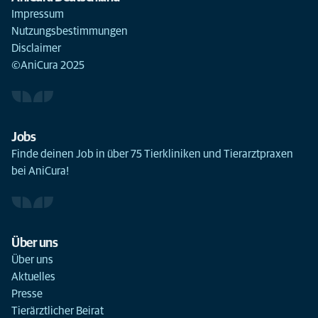
Impressum
Nutzungsbestimmungen
Disclaimer
©AniCura 2025
Jobs
Finde deinen Job in über 75 Tierkliniken und Tierarztpraxen
bei AniCura!
Über uns
Über uns
Aktuelles
Presse
Tierärztlicher Beirat