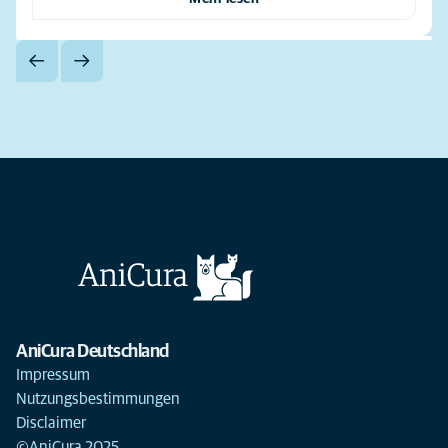
AniCura Deutschland
Impressum
Nutzungsbestimmungen
Disclaimer
©AniCura 2025