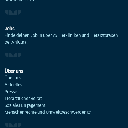
Jobs
Finde deinen Job in über 75 Tierkliniken und Tierarztpraxen
bei AniCura!
Über uns
Über uns
Aktuelles
Presse
Tierärztlicher Beirat
Soziales Engagement
Menschenrechte und Umweltbeschwerden