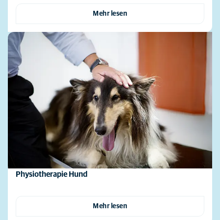
Mehr lesen
Physiotherapie Hund
Mehr lesen