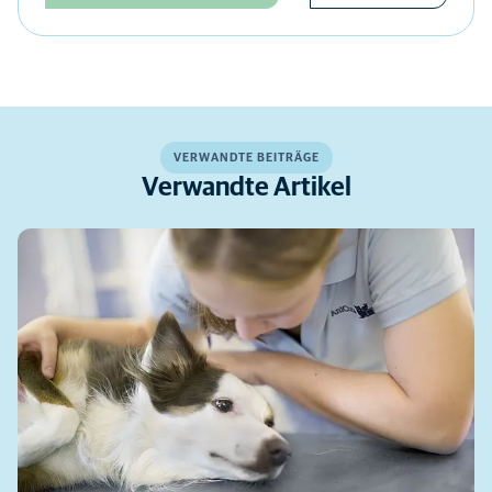
VERWANDTE BEITRÄGE
Verwandte Artikel