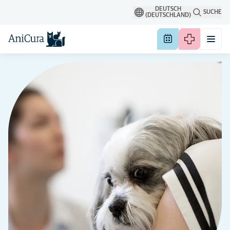
DEUTSCH
SUCHE
(DEUTSCHLAND)