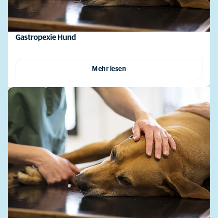
Gastropexie Hund
Mehr lesen