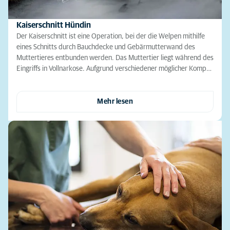
Kaiserschnitt Hündin
Der Kaiserschnitt ist eine Operation, bei der die Welpen mithilfe
eines Schnitts durch Bauchdecke und Gebärmutterwand des
Muttertieres entbunden werden. Das Muttertier liegt während des
Eingriffs in Vollnarkose. Aufgrund verschiedener möglicher Komp…
Mehr lesen