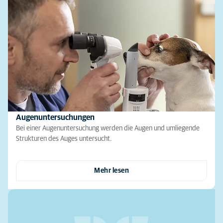
Augenuntersuchungen
Bei einer Augenuntersuchung werden die Augen und umliegende
Strukturen des Auges untersucht.
Mehr lesen