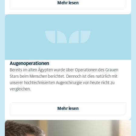
Mehr lesen
Augenoperationen
Bereits im alten Ägypten wurde über Operationen des Grauen
Stars beim Menschen berichtet. Dennoch ist dies natürlich mit
unserer hochtechnisierten Augenchirurgie von heute nicht zu
vergleichen.
Mehr lesen