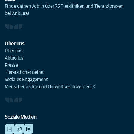
Finde deinen Job in über 75 Tierkliniken und Tierarztpraxen
bei AniCura!
Über uns
Über uns
Aktuelles
Presse
Tierärztlicher Beirat
Soziales Engagement
Menschenrechte und Umweltbeschwerden
Soziale Medien