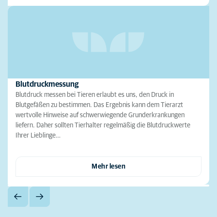
Blutdruckmessung
Blutdruck messen bei Tieren erlaubt es uns, den Druck in
Blutgefäßen zu bestimmen. Das Ergebnis kann dem Tierarzt
wertvolle Hinweise auf schwerwiegende Grunderkrankungen
liefern. Daher sollten Tierhalter regelmäßig die Blutdruckwerte
Ihrer Lieblinge…
Mehr lesen