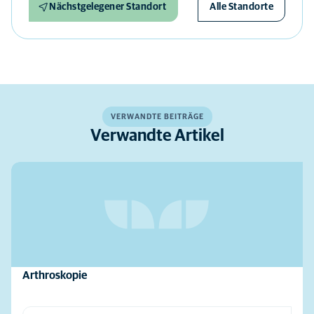
Nächstgelegener Standort
Alle Standorte
VERWANDTE BEITRÄGE
Verwandte Artikel
Arthroskopie