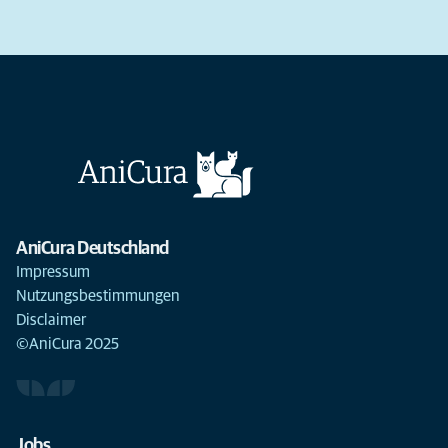
AniCura Deutschland
Impressum
Nutzungsbestimmungen
Disclaimer
©AniCura 2025
Jobs