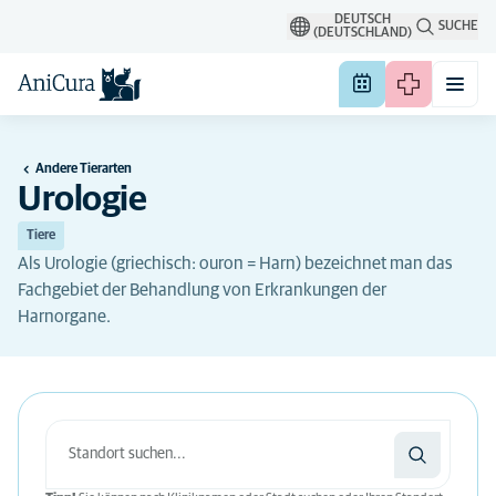
DEUTSCH
SUCHE
(DEUTSCHLAND)
Andere Tierarten
Urologie
Tiere
Als Urologie (griechisch: ouron = Harn) bezeichnet man das
Fachgebiet der Behandlung von Erkrankungen der
Harnorgane.