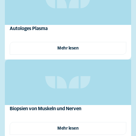
Autologes Plasma
Mehr lesen
Biopsien von Muskeln und Nerven
Mehr lesen