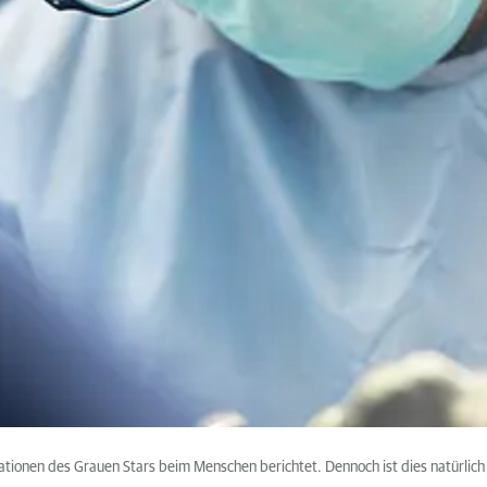
ionen des Grauen Stars beim Menschen berichtet. Dennoch ist dies natürlich 