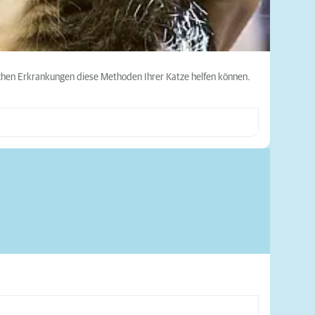
elchen Erkrankungen diese Methoden Ihrer Katze helfen können.