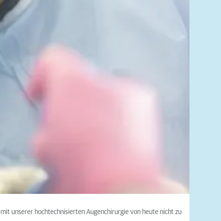
mit unserer hochtechnisierten Augenchirurgie von heute nicht zu