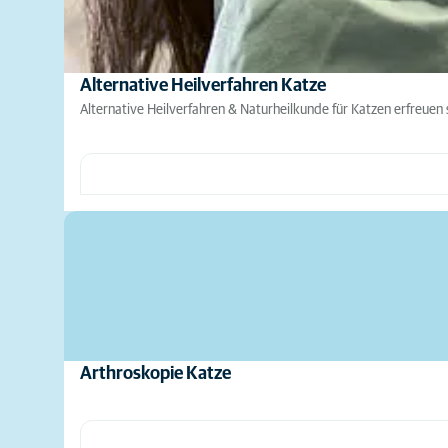
Alternative Heilverfahren Katze
Alternative Heilverfahren & Naturheilkunde für Katzen erfreuen
Arthroskopie Katze