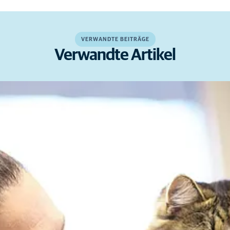
VERWANDTE BEITRÄGE
Verwandte Artikel