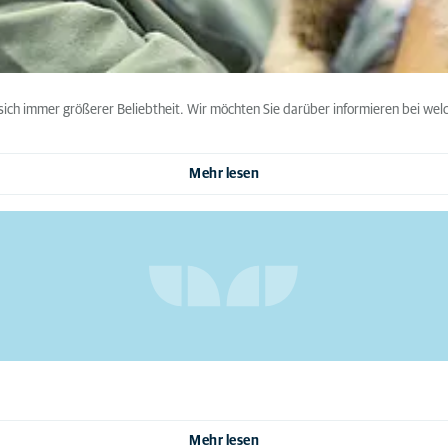
 sich immer größerer Beliebtheit. Wir möchten Sie darüber informieren bei w
Mehr lesen
Mehr lesen