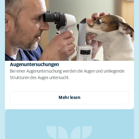
Augenuntersuchungen
Bei einer Augenuntersuchung werden die Augen und umliegende
Strukturen des Auges untersucht.
Mehr lesen