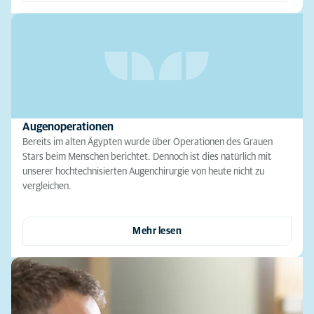
Augenoperationen
Bereits im alten Ägypten wurde über Operationen des Grauen
Stars beim Menschen berichtet. Dennoch ist dies natürlich mit
unserer hochtechnisierten Augenchirurgie von heute nicht zu
vergleichen.
Mehr lesen