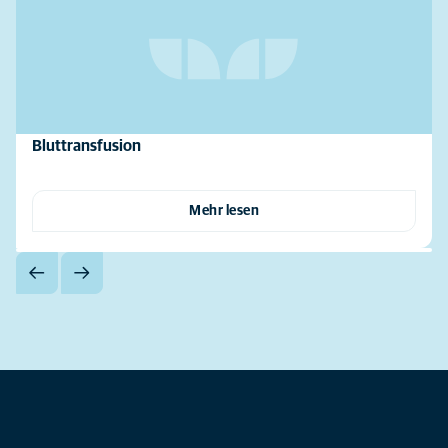
Bluttransfusion
Mehr lesen