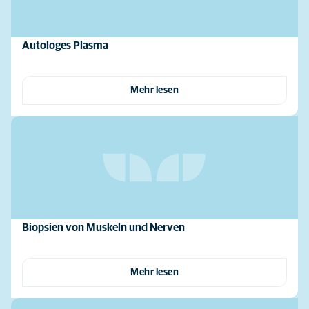
Autologes Plasma
Mehr lesen
Biopsien von Muskeln und Nerven
Mehr lesen