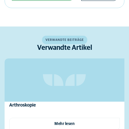
VERWANDTE BEITRÄGE
Verwandte Artikel
Arthroskopie
Mehr lesen