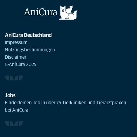
AniCura Deutschland
Impressum
Nutzungsbestimmungen
Disclaimer
©AniCura 2025
Jobs
Finde deinen Job in über 75 Tierkliniken und Tierarztpraxen
bei AniCura!