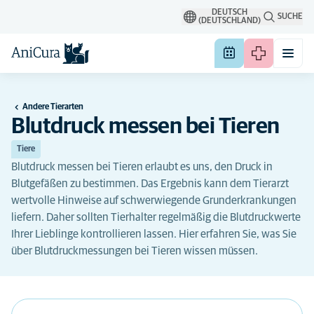
DEUTSCH
SUCHE
(DEUTSCHLAND)
Andere Tierarten
Blutdruck messen bei Tieren
Tiere
Blutdruck messen bei Tieren erlaubt es uns, den Druck in
Blutgefäßen zu bestimmen. Das Ergebnis kann dem Tierarzt
wertvolle Hinweise auf schwerwiegende Grunderkrankungen
liefern. Daher sollten Tierhalter regelmäßig die Blutdruckwerte
Ihrer Lieblinge kontrollieren lassen. Hier erfahren Sie, was Sie
über Blutdruckmessungen bei Tieren wissen müssen.