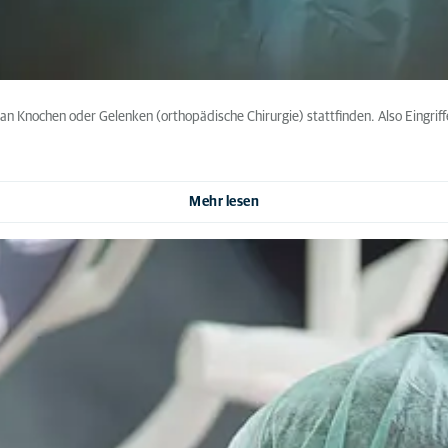
 an Knochen oder Gelenken (orthopädische Chirurgie) stattfinden. Also Eingri
Mehr lesen