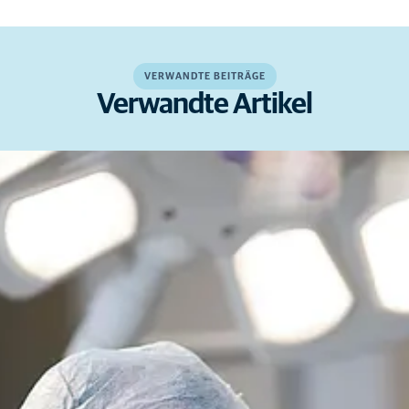
VERWANDTE BEITRÄGE
Verwandte Artikel