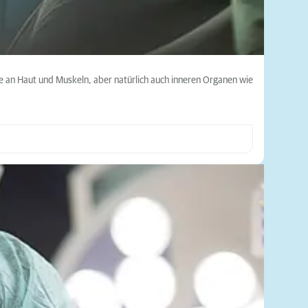
ffe an Haut und Muskeln, aber natürlich auch inneren Organen wie