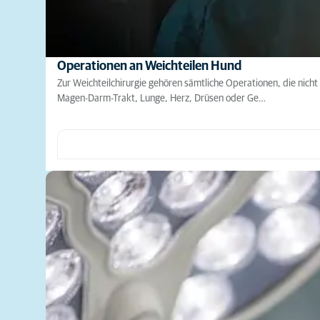
Operationen an Weichteilen Hund
Zur Weichteilchirurgie gehören sämtliche Operationen, die nicht
Magen-Darm-Trakt, Lunge, Herz, Drüsen oder Ge…