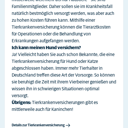
Familienmitglieder. Daher sollen sie im Krankheitsfall
natürlich bestmöglich versorgt werden, was aber auch
zu hohen Kosten führen kann. Mithilfe einer
Tierkrankenversicherung können die Tierarztkosten
für Operationen oder die Behandlung von
Erkrankungen aufgefangen werden.
Ich kann meinen Hund versichern?
Ja! Vielleicht haben Sie auch schon Bekannte, die eine
Tierkrankenversicherung für Hund oder Katze
abgeschlossen haben. Immer mehr Tierhalter in
Deutschland treffen diese Art der Vorsorge: So können
sie beruhigt die Zeit mit ihrem Vierbeiner genießen und
wissen ihn in schwierigen Situationen optimal
versorgt.
Übrigens:
Tierkrankenversicherungen gibt es
mittlerweile auch für Kaninchen!
Details zur Tierkrankenversicherung