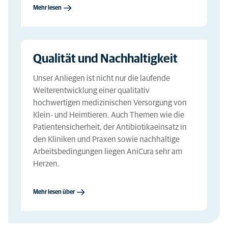
Mehr lesen
Qualität und Nachhaltigkeit
Unser Anliegen ist nicht nur die laufende
Weiterentwicklung einer qualitativ
hochwertigen medizinischen Versorgung von
Klein- und Heimtieren. Auch Themen wie die
Patientensicherheit, der Antibiotikaeinsatz in
den Kliniken und Praxen sowie nachhaltige
Arbeitsbedingungen liegen AniCura sehr am
Herzen.
Mehr lesen über