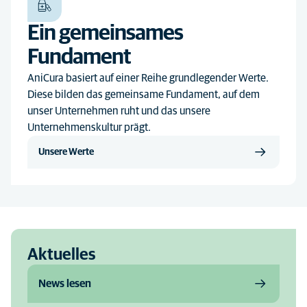
Ein gemeinsames
Fundament
AniCura basiert auf einer Reihe grundlegender Werte.
Diese bilden das gemeinsame Fundament, auf dem
unser Unternehmen ruht und das unsere
Unternehmenskultur prägt.
Unsere Werte
Aktuelles
News lesen