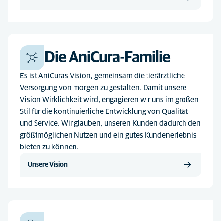
Die AniCura-Familie
Es ist AniCuras Vision, gemeinsam die tierärztliche
Versorgung von morgen zu gestalten. Damit unsere
Vision Wirklichkeit wird, engagieren wir uns im großen
Stil für die kontinuierliche Entwicklung von Qualität
und Service. Wir glauben, unseren Kunden dadurch den
größtmöglichen Nutzen und ein gutes Kundenerlebnis
bieten zu können.
Unsere Vision