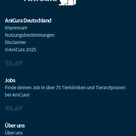
AniCura Deutschland
Impressum
Nutzungsbestimmungen
Disclaimer
©AniCura 2025
Jobs
Finde deinen Job in über 75 Tierkliniken und Tierarztpraxen
bei AniCura!
Über uns
Über uns