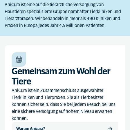
AniCura ist eine auf die tierärztliche Versorgung von
Haustieren spezialisierte Gruppe namhafter Tierkliniken und
Tierarztpraxen. Wir behandeln in mehr als 490 Kliniken und
Praxen in Europa jedes Jahr 4,5 Millionen Patienten.
Gemeinsam zum Wohl der
Tiere
AniCura ist ein Zusammenschluss ausgewählter
Tierkliniken und Tierpraxen. Sie als Tierbesitzer
können sicher sein, dass Sie bei jedem Besuch bei uns
eine sichere Versorgung auf hohem Niveau erwarten
können.
Warum Anicura?