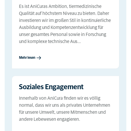
Es ist AniCuras Ambition, tiermedizinische
Qualität auf höchstem Niveau zu bieten. Daher
investieren wir im großen Stil in kontinuierliche
Ausbildung und Kompetenzentwicklung für
unser gesamtes Personal sowie in Forschung
und komplexe technische Aus…
Mehr lesen
Soziales Engagement
Innerhalb von AniCura finden wir es völlig
normal, dass wir uns als privates Unternehmen
für unsere Umwelt, unsere Mitmenschen und
andere Lebewesen engagieren.