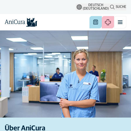
DEUTSCH
SUCHE
(DEUTSCHLAND)
Über AniCura