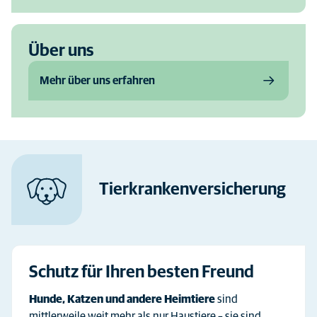
Über uns
Mehr über uns erfahren
Tierkranken­versicherung
Schutz für Ihren besten Freund
Hunde, Katzen und andere Heimtiere
sind
mittlerweile weit mehr als nur Haustiere – sie sind