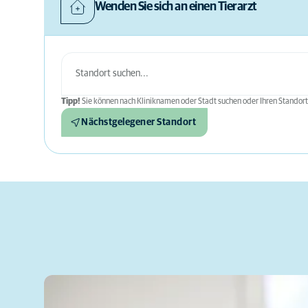
Wenden Sie sich an einen Tierarzt
Tipp!
Sie können nach Kliniknamen oder Stadt suchen oder Ihren Standort
Nächstgelegener Standort