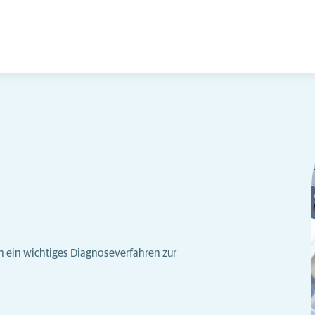
en ein wichtiges Diagnoseverfahren zur