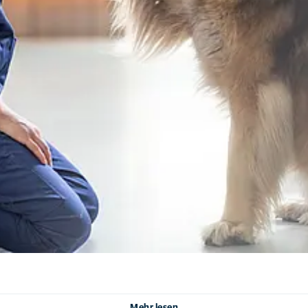
Mehr lesen