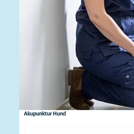
Akupunktur Hund