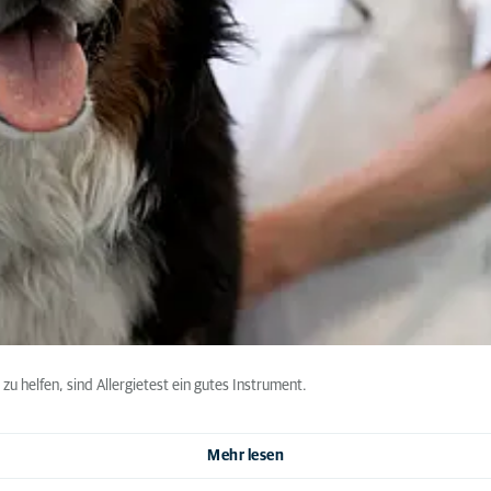
u helfen, sind Allergietest ein gutes Instrument.
Mehr lesen