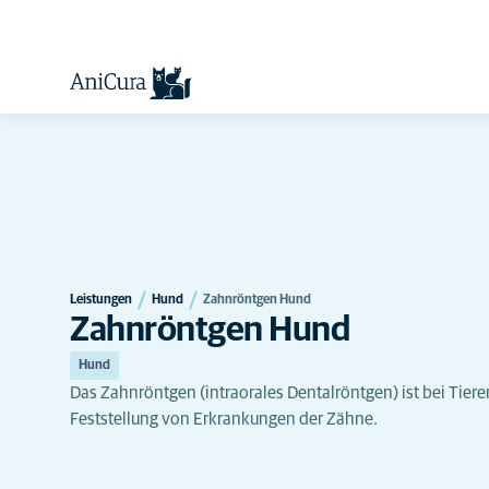
Leistungen
Hund
Zahnröntgen Hund
Zahnröntgen Hund
Hund
Das Zahnröntgen (intraorales Dentalröntgen) ist bei Tier
Feststellung von Erkrankungen der Zähne.