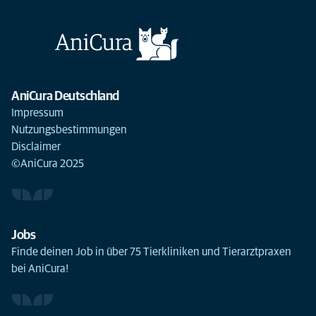
AniCura Deutschland
Impressum
Nutzungsbestimmungen
Disclaimer
©AniCura 2025
Jobs
Finde deinen Job in über 75 Tierkliniken und Tierarztpraxen
bei AniCura!