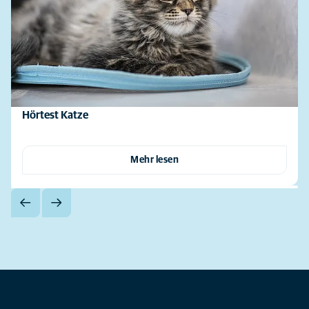
Hörtest Katze
Mehr lesen