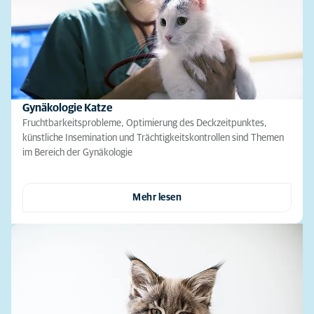
Gynäkologie Katze
Fruchtbarkeitsprobleme, Optimierung des Deckzeitpunktes,
künstliche Insemination und Trächtigkeitskontrollen sind Themen
im Bereich der Gynäkologie
Mehr lesen