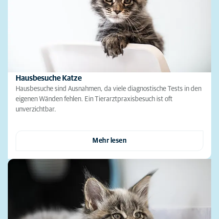
Hausbesuche Katze
Hausbesuche sind Ausnahmen, da viele diagnostische Tests in den
eigenen Wänden fehlen. Ein Tierarztpraxisbesuch ist oft
unverzichtbar.
Mehr lesen