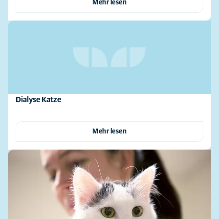
Mehr lesen
Dialyse Katze
Mehr lesen