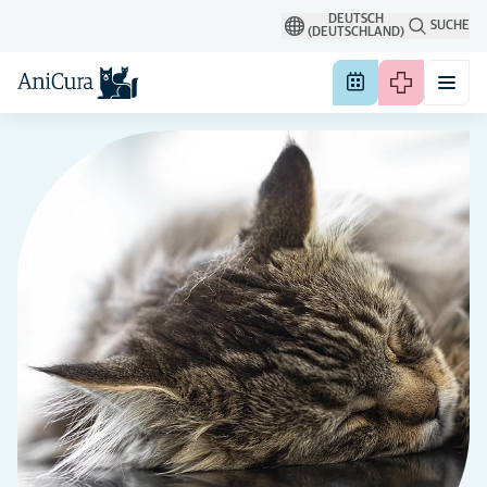
DEUTSCH
SUCHE
(DEUTSCHLAND)