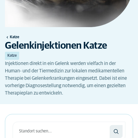
Katze
Gelenkinjektionen Katze
Katze
Injektionen direkt in ein Gelenk werden vielfach in der
Human- und der Tiermedizin zur lokalen medikamentellen
Therapie bei Gelenkerkrankungen eingesetzt. Dabei ist eine
vorherige Diagnosestellung notwendig, um einen gezielten
Therapieplan zu entwickeln.