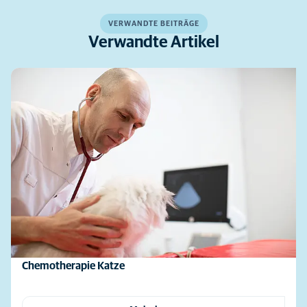
VERWANDTE BEITRÄGE
Verwandte Artikel
Chemotherapie Katze