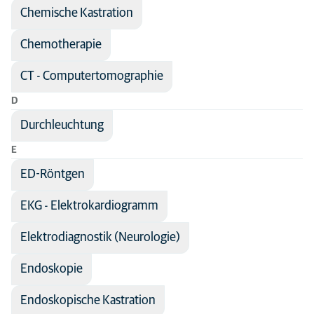
Chemische Kastration
Chemotherapie
CT - Computertomographie
D
Durchleuchtung
E
ED-Röntgen
EKG - Elektrokardiogramm
Elektrodiagnostik (Neurologie)
Endoskopie
Endoskopische Kastration