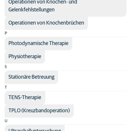
Operationen von Knochen- und
Gelenkfehlstellungen
Operationen von Knochenbrüchen
P
Photodynamische Therapie
Physiotherapie
S
Stationäre Betreuung
T
TENS-Therapie
TPLO (Kreuzbandoperation)
U