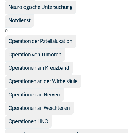
Neurologische Untersuchung
Notdienst
O
Operation der Patellaluxation
Operation von Tumoren
Operationen am Kreuzband
Operationen an der Wirbelsäule
Operationen an Nerven
Operationen an Weichteilen
Operationen HNO