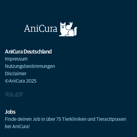
AniCura Deutschland
Impressum
Nutzungsbestimmungen
Disclaimer
©AniCura 2025
Jobs
Finde deinen Job in über 75 Tierkliniken und Tierarztpraxen
bei AniCura!