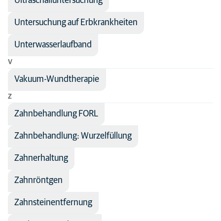
Ultraschalluntersuchung
Untersuchung auf Erbkrankheiten
Unterwasserlaufband
V
Vakuum-Wundtherapie
Z
Zahnbehandlung FORL
Zahnbehandlung: Wurzelfüllung
Zahnerhaltung
Zahnröntgen
Zahnsteinentfernung