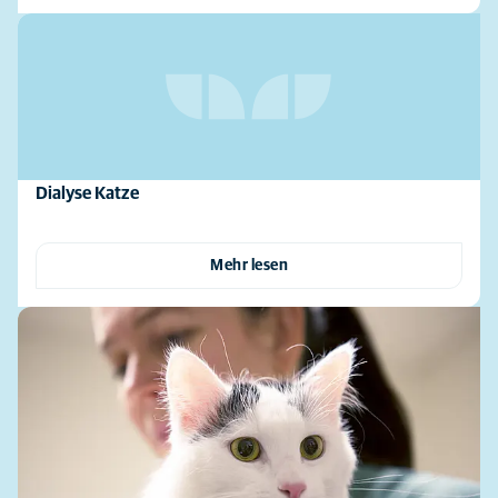
Dialyse Katze
Mehr lesen