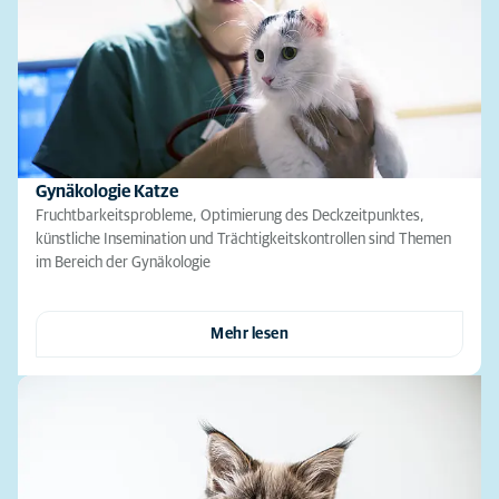
Gynäkologie Katze
Fruchtbarkeitsprobleme, Optimierung des Deckzeitpunktes,
künstliche Insemination und Trächtigkeitskontrollen sind Themen
im Bereich der Gynäkologie
Mehr lesen