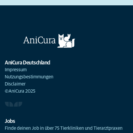
AniCura Deutschland
Impressum
Nutzungsbestimmungen
Disclaimer
©AniCura 2025
Jobs
Finde deinen Job in über 75 Tierkliniken und Tierarztpraxen