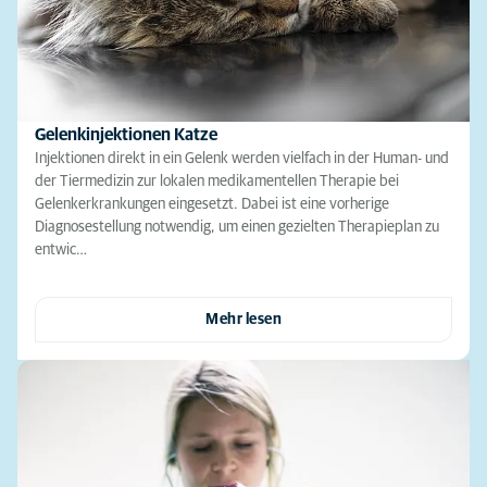
Gelenkinjektionen Katze
Injektionen direkt in ein Gelenk werden vielfach in der Human- und
der Tiermedizin zur lokalen medikamentellen Therapie bei
Gelenkerkrankungen eingesetzt. Dabei ist eine vorherige
Diagnosestellung notwendig, um einen gezielten Therapieplan zu
entwic…
Mehr lesen