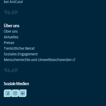
bei AniCura!
Über uns
Über uns
Aktuelles
Presse
Tierärztlicher Beirat
Soziales Engagement
Menschenrechte und Umweltbeschwerden
Soziale Medien