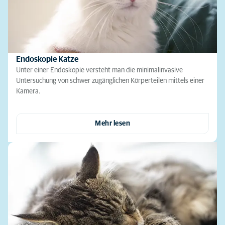
Endoskopie Katze
Unter einer Endoskopie versteht man die minimalinvasive
Untersuchung von schwer zugänglichen Körperteilen mittels einer
Kamera.
Mehr lesen