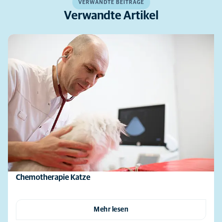
VERWANDTE BEITRÄGE
Verwandte Artikel
Chemotherapie Katze
Mehr lesen