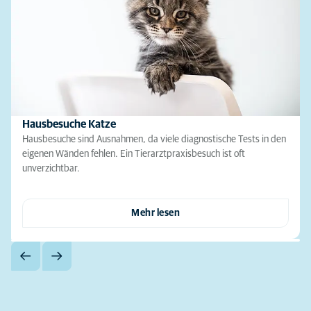
Hausbesuche Katze
Hausbesuche sind Ausnahmen, da viele diagnostische Tests in den
eigenen Wänden fehlen. Ein Tierarztpraxisbesuch ist oft
unverzichtbar.
Mehr lesen