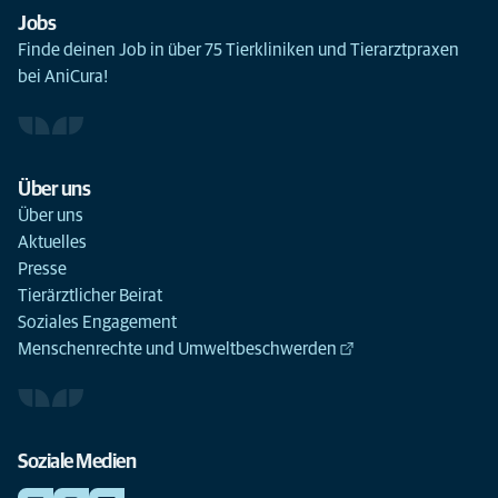
Jobs
Finde deinen Job in über 75 Tierkliniken und Tierarztpraxen
bei AniCura!
Über uns
Über uns
Aktuelles
Presse
Tierärztlicher Beirat
Soziales Engagement
Menschenrechte und Umweltbeschwerden
Soziale Medien