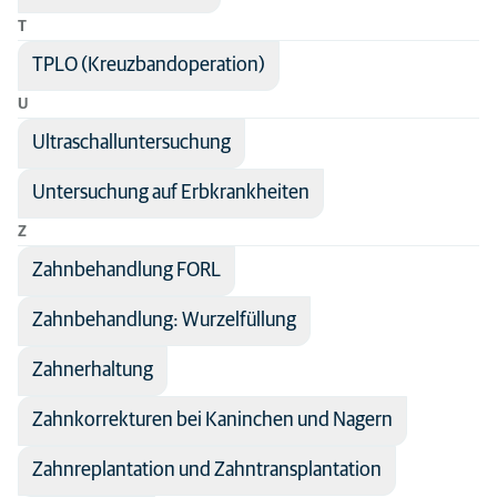
T
TPLO (Kreuzbandoperation)
U
Ultraschalluntersuchung
Untersuchung auf Erbkrankheiten
Z
Zahnbehandlung FORL
Zahnbehandlung: Wurzelfüllung
Zahnerhaltung
Zahnkorrekturen bei Kaninchen und Nagern
Zahnreplantation und Zahntransplantation