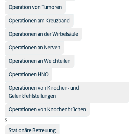
Operation von Tumoren
Operationen am Kreuzband
Operationen an der Wirbelsäule
Operationen an Nerven
Operationen an Weichteilen
Operationen HNO
Operationen von Knochen- und
Gelenkfehlstellungen
Operationen von Knochenbrüchen
S
Stationäre Betreuung