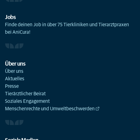
Jobs
Finde deinen Job in über 75 Tierkliniken und Tierarztpraxen
bei AniCura!
Über uns
Über uns
Aktuelles
Presse
Tierärztlicher Beirat
Soziales Engagement
Menschenrechte und Umweltbeschwerden