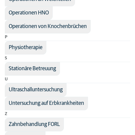
Operationen HNO
Operationen von Knochenbrüchen
P
Physiotherapie
S
Stationäre Betreuung
U
Ultraschalluntersuchung
Untersuchung auf Erbkrankheiten
Z
Zahnbehandlung FORL