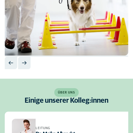
ÜBER UNS
Einige unserer Kolleg:innen
LEITUNG