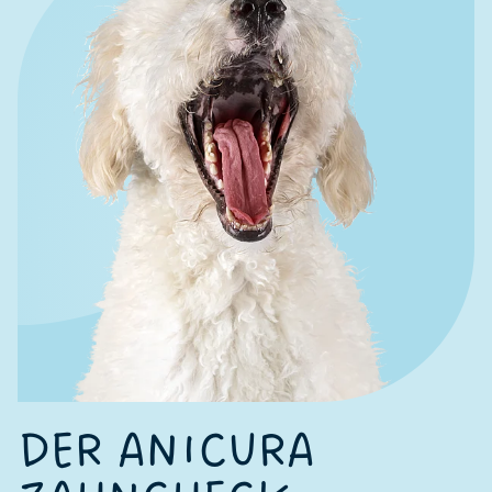
DER ANICURA