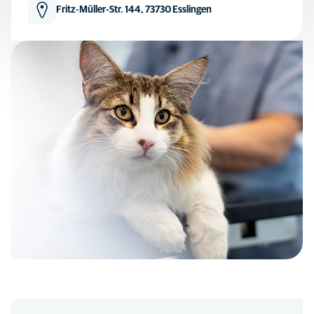
Fritz-Müller-Str. 144, 73730 Esslingen