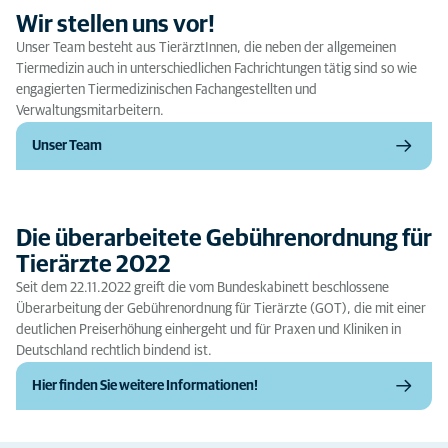
Wir stellen uns vor!
Unser Team besteht aus TierärztInnen, die neben der allgemeinen
Tiermedizin auch in unterschiedlichen Fachrichtungen tätig sind so wie
engagierten Tiermedizinischen Fachangestellten und
Verwaltungsmitarbeitern.
Unser Team
Die überarbeitete Gebührenordnung für
Tierärzte 2022
Seit dem 22.11.2022 greift die vom Bundeskabinett beschlossene
Überarbeitung der Gebührenordnung für Tierärzte (GOT), die mit einer
deutlichen Preiserhöhung einhergeht und für Praxen und Kliniken in
Deutschland rechtlich bindend ist.
Hier finden Sie weitere Informationen!