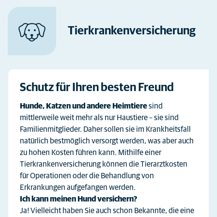
Tierkranken­versicherung
Schutz für Ihren besten Freund
Hunde, Katzen und andere Heimtiere
sind
mittlerweile weit mehr als nur Haustiere – sie sind
Familienmitglieder. Daher sollen sie im Krankheitsfall
natürlich bestmöglich versorgt werden, was aber auch
zu hohen Kosten führen kann. Mithilfe einer
Tierkrankenversicherung können die Tierarztkosten
für Operationen oder die Behandlung von
Erkrankungen aufgefangen werden.
Ich kann meinen Hund versichern?
Ja! Vielleicht haben Sie auch schon Bekannte, die eine