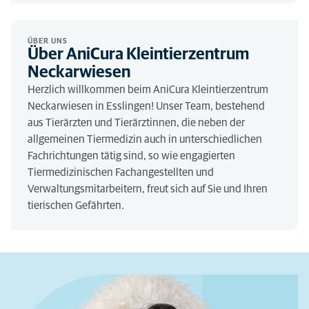
ÜBER UNS
Über AniCura Kleintierzentrum
Neckarwiesen
Herzlich willkommen beim AniCura Kleintierzentrum
Neckarwiesen in Esslingen! Unser Team, bestehend
aus Tierärzten und Tierärztinnen, die neben der
allgemeinen Tiermedizin auch in unterschiedlichen
Fachrichtungen tätig sind, so wie engagierten
Tiermedizinischen Fachangestellten und
Verwaltungsmitarbeitern, freut sich auf Sie und Ihren
tierischen Gefährten.