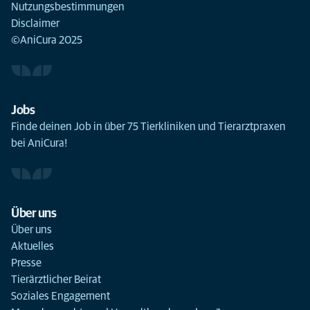
Nutzungsbestimmungen
Disclaimer
©AniCura 2025
Jobs
Finde deinen Job in über 75 Tierkliniken und Tierarztpraxen
bei AniCura!
Über uns
Über uns
Aktuelles
Presse
Tierärztlicher Beirat
Soziales Engagement