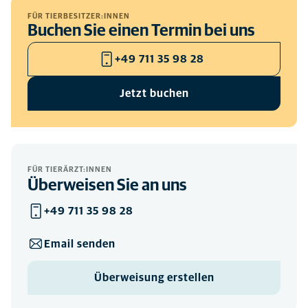
FÜR TIERBESITZER:INNEN
Buchen Sie einen Termin bei uns
+49 711 35 98 28
Jetzt buchen
FÜR TIERÄRZT:INNEN
Überweisen Sie an uns
+49 711 35 98 28
Email senden
Überweisung erstellen