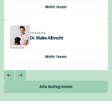
Mehr lesen
TIERÄRZTE
Dr. Maike Albrecht
Tierärztin
Mehr lesen
Alle Kolleg:innen