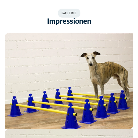
GALERIE
Impressionen