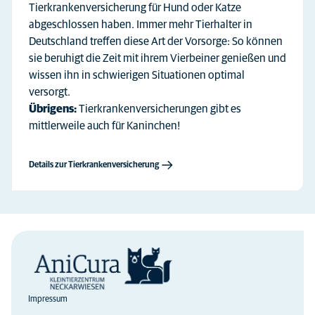
Tierkrankenversicherung für Hund oder Katze
abgeschlossen haben. Immer mehr Tierhalter in
Deutschland treffen diese Art der Vorsorge: So können
sie beruhigt die Zeit mit ihrem Vierbeiner genießen und
wissen ihn in schwierigen Situationen optimal
versorgt.
Übrigens:
Tierkrankenversicherungen gibt es
mittlerweile auch für Kaninchen!
Details zur Tierkrankenversicherung
Impressum