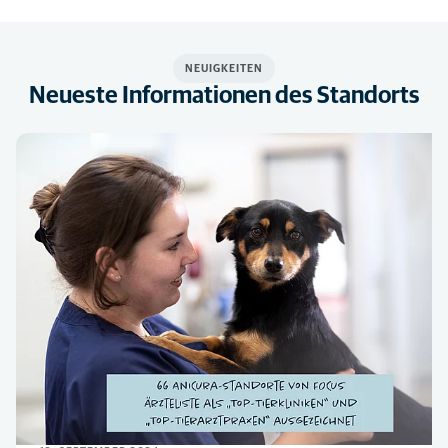
NEUIGKEITEN
Neueste Informationen des Standorts