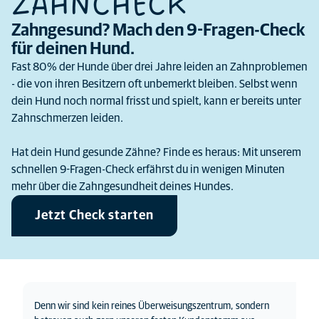
ZAHNCHECK
Zahngesund? Mach den 9-Fragen-Check
für deinen Hund.
Fast 80 % der Hunde über drei Jahre leiden an Zahnproblemen
- die von ihren Besitzern oft unbemerkt bleiben. Selbst wenn
dein Hund noch normal frisst und spielt, kann er bereits unter
Zahnschmerzen leiden.
Hat dein Hund gesunde Zähne? Finde es heraus: Mit unserem
schnellen 9-Fragen-Check erfährst du in wenigen Minuten
mehr über die Zahngesundheit deines Hundes.
Jetzt Check starten
Denn wir sind kein reines Überweisungszentrum, sondern