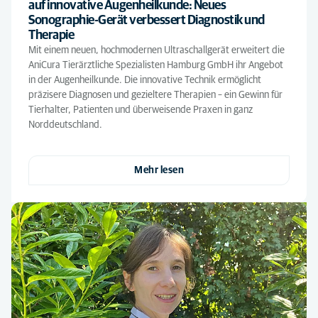
auf innovative Augenheilkunde: Neues
Sonographie-Gerät verbessert Diagnostik und
Therapie
Mit einem neuen, hochmodernen Ultraschallgerät erweitert die
AniCura Tierärztliche Spezialisten Hamburg GmbH ihr Angebot
in der Augenheilkunde. Die innovative Technik ermöglicht
präzisere Diagnosen und gezieltere Therapien – ein Gewinn für
Tierhalter, Patienten und überweisende Praxen in ganz
Norddeutschland.
Mehr lesen