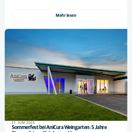
Mehr lesen
27. JUNI 2025
Sommerfest bei AniCura Weingarten: 5 Jahre