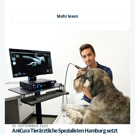
Mehr lesen
18. SEPTEMBER 2025
AniCura Tierärztliche Spezialisten Hamburg setzt