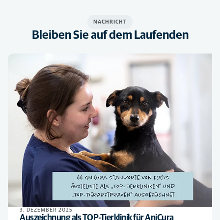
NACHRICHT
Bleiben Sie auf dem Laufenden
3. DEZEMBER 2025
Auszeichnung als TOP-Tierklinik für AniCura