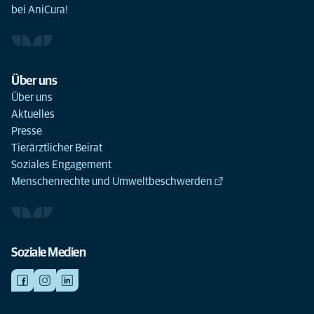
bei AniCura!
Über uns
Über uns
Aktuelles
Presse
Tierärztlicher Beirat
Soziales Engagement
Menschenrechte und Umweltbeschwerden
Soziale Medien