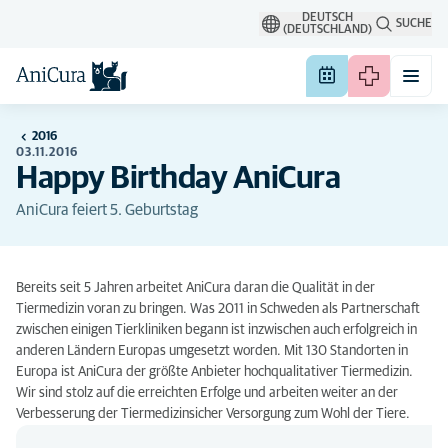
DEUTSCH
SUCHE
(DEUTSCHLAND)
2016
03.11.2016
Happy Birthday AniCura
AniCura feiert 5. Geburtstag
Bereits seit 5 Jahren arbeitet AniCura daran die Qualität in der
Tiermedizin voran zu bringen. Was 2011 in Schweden als Partnerschaft
zwischen einigen Tierkliniken begann ist inzwischen auch erfolgreich in
anderen Ländern Europas umgesetzt worden. Mit 130 Standorten in
Europa ist AniCura der größte Anbieter hochqualitativer Tiermedizin.
Wir sind stolz auf die erreichten Erfolge und arbeiten weiter an der
Verbesserung der Tiermedizinsicher Versorgung zum Wohl der Tiere.