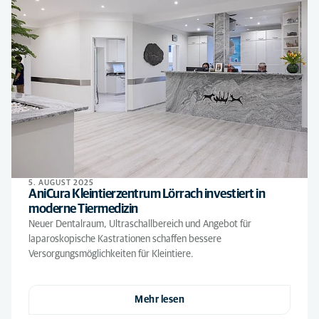
5. AUGUST 2025
AniCura Kleintierzentrum Lörrach investiert in
moderne Tiermedizin
Neuer Dentalraum, Ultraschallbereich und Angebot für
laparoskopische Kastrationen schaffen bessere
Versorgungsmöglichkeiten für Kleintiere.
Mehr lesen