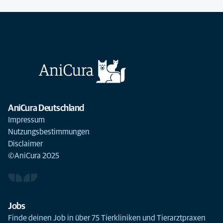
AniCura Deutschland
Impressum
Nutzungsbestimmungen
Disclaimer
©AniCura 2025
Jobs
Finde deinen Job in über 75 Tierkliniken und Tierarztpraxen