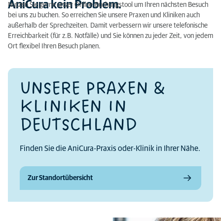
AniCura kein Problem.
Nutzen Sie gerne unser Online-Buchungstool um Ihren nächsten Besuch
bei uns zu buchen. So erreichen Sie unsere Praxen und Kliniken auch
außerhalb der Sprechzeiten. Damit verbessern wir unsere telefonische
Erreichbarkeit (für z.B. Notfälle) und Sie können zu jeder Zeit, von jedem
Ort flexibel Ihren Besuch planen.
UNSERE PRAXEN &
KLINIKEN IN
DEUTSCHLAND
Finden Sie die AniCura-Praxis oder-Klinik in Ihrer Nähe.
Zur Standortübersicht