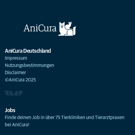
AniCura Deutschland
Impressum
Nutzungsbestimmungen
Disclaimer
©AniCura 2025
Jobs
Finde deinen Job in über 75 Tierkliniken und Tierarztpraxen
bei AniCura!