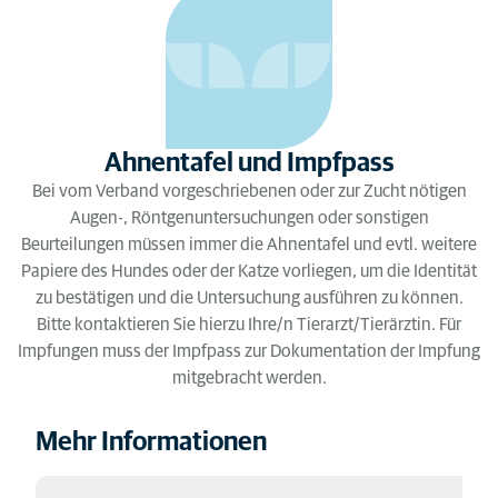
Ahnentafel und Impfpass
Bei vom Verband vorgeschriebenen oder zur Zucht nötigen
Augen-, Röntgenuntersuchungen oder sonstigen
Beurteilungen müssen immer die Ahnentafel und evtl. weitere
Papiere des Hundes oder der Katze vorliegen, um die Identität
zu bestätigen und die Untersuchung ausführen zu können.
Bitte kontaktieren Sie hierzu Ihre/n Tierarzt/Tierärztin. Für
Impfungen muss der Impfpass zur Dokumentation der Impfung
mitgebracht werden.
Mehr Informationen