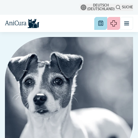
DEUTSCH
SUCHE
(DEUTSCHLAND)