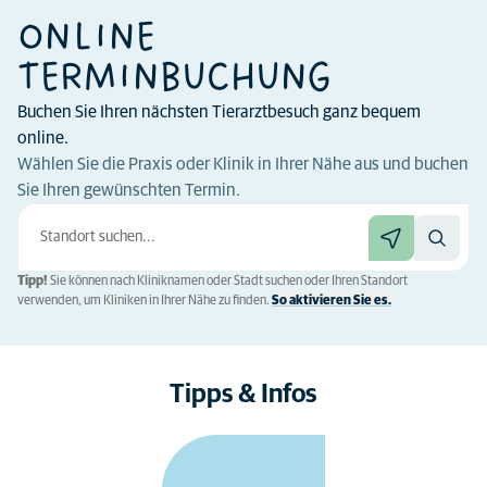
ONLINE
TERMINBUCHUNG
Buchen Sie Ihren nächsten Tierarztbesuch ganz bequem
online.
Wählen Sie die Praxis oder Klinik in Ihrer Nähe aus und buchen
Sie Ihren gewünschten Termin.
Tipp!
Sie können nach Kliniknamen oder Stadt suchen oder Ihren Standort
verwenden, um Kliniken in Ihrer Nähe zu finden.
So aktivieren Sie es.
Tipps & Infos