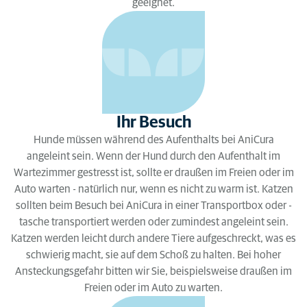
geeignet.
Ihr Besuch
Hunde müssen während des Aufenthalts bei AniCura
angeleint sein. Wenn der Hund durch den Aufenthalt im
Wartezimmer gestresst ist, sollte er draußen im Freien oder im
Auto warten - natürlich nur, wenn es nicht zu warm ist. Katzen
sollten beim Besuch bei AniCura in einer Transportbox oder -
tasche transportiert werden oder zumindest angeleint sein.
Katzen werden leicht durch andere Tiere aufgeschreckt, was es
schwierig macht, sie auf dem Schoß zu halten. Bei hoher
Ansteckungsgefahr bitten wir Sie, beispielsweise draußen im
Freien oder im Auto zu warten.