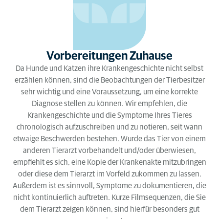
Vorbereitungen Zuhause
Da Hunde und Katzen ihre Krankengeschichte nicht selbst
erzählen können, sind die Beobachtungen der Tierbesitzer
sehr wichtig und eine Voraussetzung, um eine korrekte
Diagnose stellen zu können. Wir empfehlen, die
Krankengeschichte und die Symptome Ihres Tieres
chronologisch aufzuschreiben und zu notieren, seit wann
etwaige Beschwerden bestehen. Wurde das Tier von einem
anderen Tierarzt vorbehandelt und/oder überwiesen,
empfiehlt es sich, eine Kopie der Krankenakte mitzubringen
oder diese dem Tierarzt im Vorfeld zukommen zu lassen.
Außerdem ist es sinnvoll, Symptome zu dokumentieren, die
nicht kontinuierlich auftreten. Kurze Filmsequenzen, die Sie
dem Tierarzt zeigen können, sind hierfür besonders gut