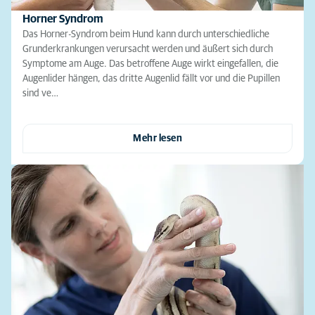
Horner Syndrom
Das Horner-Syndrom beim Hund kann durch unterschiedliche
Grunderkrankungen verursacht werden und äußert sich durch
Symptome am Auge. Das betroffene Auge wirkt eingefallen, die
Augenlider hängen, das dritte Augenlid fällt vor und die Pupillen
sind ve…
Mehr lesen