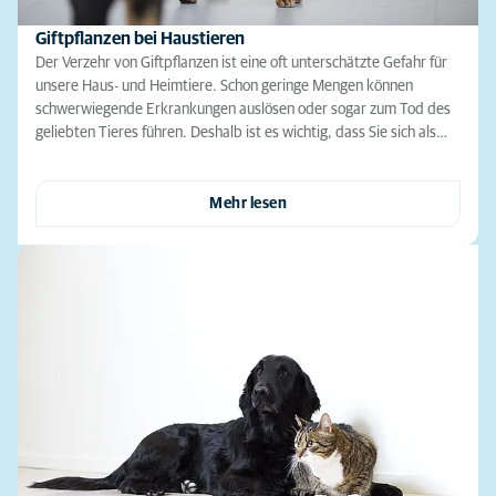
Giftpflanzen bei Haustieren
Der Verzehr von Giftpflanzen ist eine oft unterschätzte Gefahr für
unsere Haus- und Heimtiere. Schon geringe Mengen können
schwerwiegende Erkrankungen auslösen oder sogar zum Tod des
geliebten Tieres führen. Deshalb ist es wichtig, dass Sie sich als…
Mehr lesen