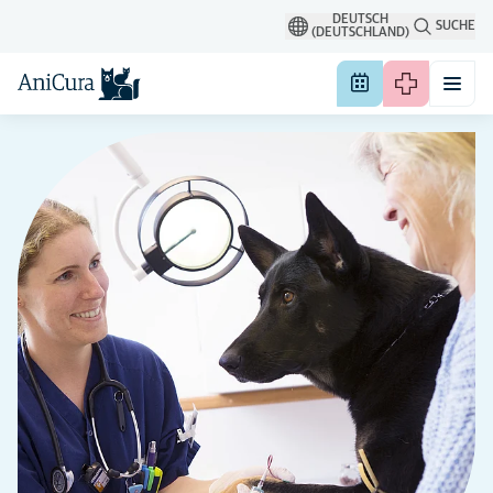
DEUTSCH
SUCHE
(DEUTSCHLAND)