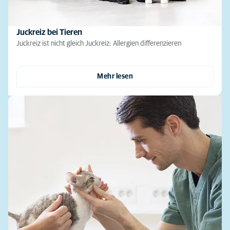
Juckreiz bei Tieren
Juckreiz ist nicht gleich Juckreiz: Allergien differenzieren
Mehr lesen