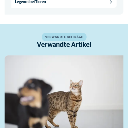
Legenot bei Tieren
VERWANDTE BEITRÄGE
Verwandte Artikel