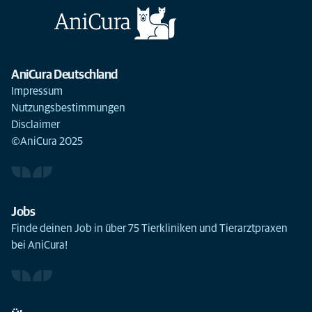
AniCura Deutschland
Impressum
Nutzungsbestimmungen
Disclaimer
©AniCura 2025
Jobs
Finde deinen Job in über 75 Tierkliniken und Tierarztpraxen
bei AniCura!