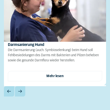
Darmsanierung Hund
Die Darmsanierung (auch: Symbioselenkung) beim Hund soll
Fehlbesiedelungen des Darms mit Bakterien und Pilzen beheben
sowie die gesunde Darmflora wieder herstellen.
Mehr lesen