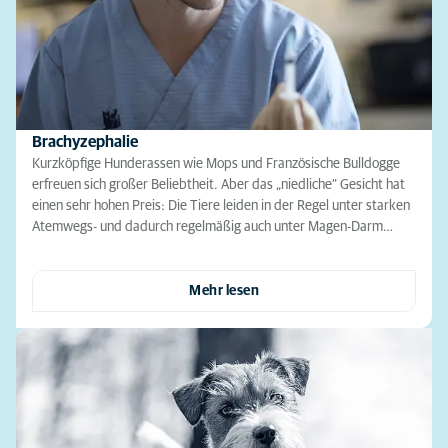
Brachyzephalie
Kurzköpfige Hunderassen wie Mops und Französische Bulldogge
erfreuen sich großer Beliebtheit. Aber das „niedliche“ Gesicht hat
einen sehr hohen Preis: Die Tiere leiden in der Regel unter starken
Atemwegs- und dadurch regelmäßig auch unter Magen-Darm…
Mehr lesen