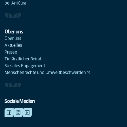
bei AniCura!
Über uns
Über uns
Aktuelles
Presse
Tierärztlicher Beirat
Soziales Engagement
Menschenrechte und Umweltbeschwerden
Soziale Medien