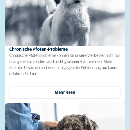
Chronische Pfoten-Probleme
Chronische Pfotenprobleme können für unsere Vierbeiner nicht nur
unangenehm, sondern auch richtig schmerzhaft werden. Mehr
über die Ursachen und was man gegen die Entzündung tun kann,
erfahren Sie hier.
Mehr lesen