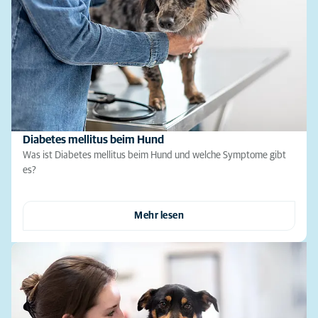
Diabetes mellitus beim Hund
Was ist Diabetes mellitus beim Hund und welche Symptome gibt
es?
Mehr lesen