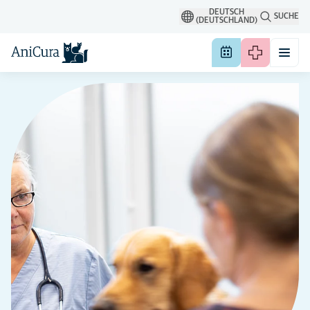
DEUTSCH
SUCHE
(DEUTSCHLAND)