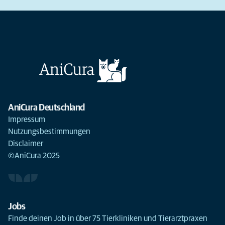
AniCura Deutschland
Impressum
Nutzungsbestimmungen
Disclaimer
©AniCura 2025
Jobs
Finde deinen Job in über 75 Tierkliniken und Tierarztpraxen