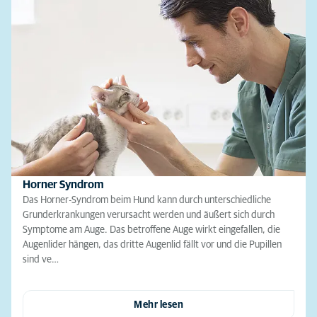
Horner Syndrom
Das Horner-Syndrom beim Hund kann durch unterschiedliche
Grunderkrankungen verursacht werden und äußert sich durch
Symptome am Auge. Das betroffene Auge wirkt eingefallen, die
Augenlider hängen, das dritte Augenlid fällt vor und die Pupillen
sind ve…
Mehr lesen