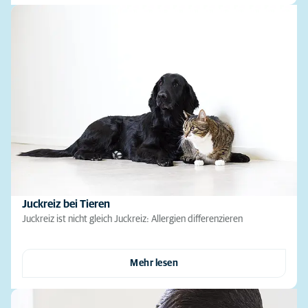
Juckreiz bei Tieren
Juckreiz ist nicht gleich Juckreiz: Allergien differenzieren
Mehr lesen