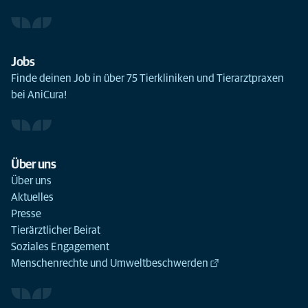
Jobs
Finde deinen Job in über 75 Tierkliniken und Tierarztpraxen
bei AniCura!
Über uns
Über uns
Aktuelles
Presse
Tierärztlicher Beirat
Soziales Engagement
Menschenrechte und Umweltbeschwerden