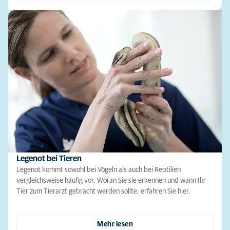
Legenot bei Tieren
Legenot kommt sowohl bei Vögeln als auch bei Reptilien
vergleichsweise häufig vor. Woran Sie sie erkennen und wann Ihr
Tier zum Tierarzt gebracht werden sollte, erfahren Sie hier.
Mehr lesen