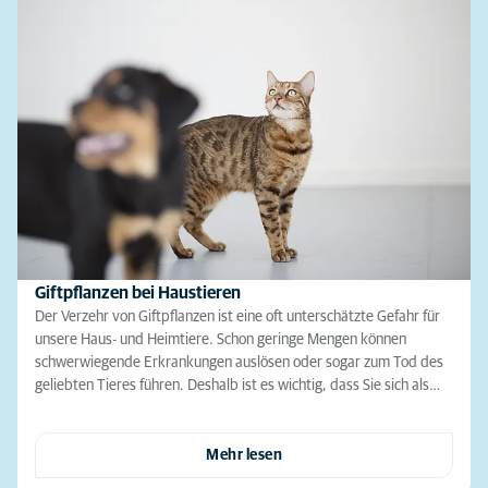
Giftpflanzen bei Haustieren
Der Verzehr von Giftpflanzen ist eine oft unterschätzte Gefahr für
unsere Haus- und Heimtiere. Schon geringe Mengen können
schwerwiegende Erkrankungen auslösen oder sogar zum Tod des
geliebten Tieres führen. Deshalb ist es wichtig, dass Sie sich als…
Mehr lesen