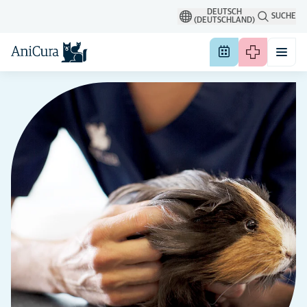
DEUTSCH
SUCHE
(DEUTSCHLAND)