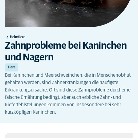
Heimtiere
Zahnprobleme bei Kaninchen
und Nagern
Tiere
Bei Kaninchen und Meerschweinchen, die in Menschenobhut
gehalten werden, sind Zahnerkrankungen die häufigste
Erkrankungsursache. Oft sind diese Zahnprobleme durcheine
falsche Ernährung bedingt, aber auch erbliche Zahn- und
Kieferfehlstellungen kommen vor, insbesondere bei sehr
kurzköpfigen Kaninchen.