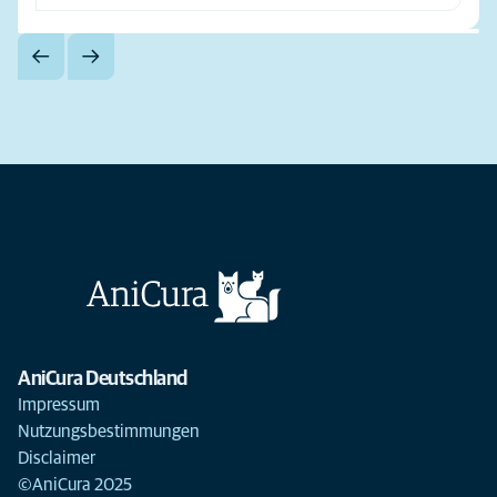
AniCura Deutschland
Impressum
Nutzungsbestimmungen
Disclaimer
©AniCura 2025