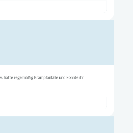
siv, hatte regelmäßig Krampfanfälle und konnte ihr