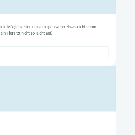
 viele Möglichkeiten um zu zeigen wenn etwas nicht stimmt.
in Tierarzt nicht so leicht auf.