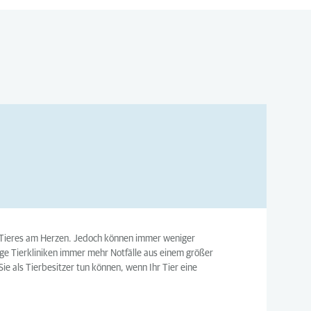
es Tieres am Herzen. Jedoch können immer weniger
ige Tierkliniken immer mehr Notfälle aus einem größer
ie als Tierbesitzer tun können, wenn Ihr Tier eine