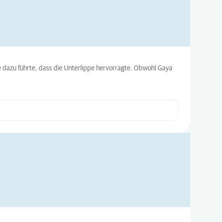
ie dazu führte, dass die Unterlippe hervorragte. Obwohl Gaya