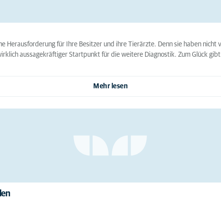
ne Herausforderung für Ihre Besitzer und ihre Tierärzte. Denn sie haben nicht
irklich aussagekräftiger Startpunkt für die weitere Diagnostik. Zum Glück gibt e
Mehr lesen
den