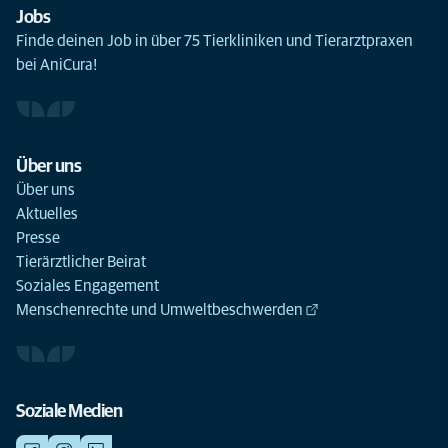
Jobs
Finde deinen Job in über 75 Tierkliniken und Tierarztpraxen
bei AniCura!
Über uns
Über uns
Aktuelles
Presse
Tierärztlicher Beirat
Soziales Engagement
Menschenrechte und Umweltbeschwerden
Soziale Medien