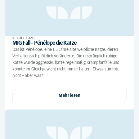
5. JULI 2020
MIG Fall – Pénélope die Katze
Das ist Pénélope, eine 1,5 Jahre alte weibliche Katze, deren
Verhalten sich plötzlich veränderte. Die ursprünglich ruhige
Katze wurde aggressiv, hatte regelmäßig Krampfanfälle und
konnte ihr Gleichgewicht nicht immer halten. Etwas stimmte
nicht – aber was?
Mehr lesen