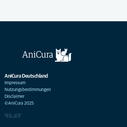
AniCura Deutschland
Impressum
Nutzungsbestimmungen
Disclaimer
©AniCura 2025