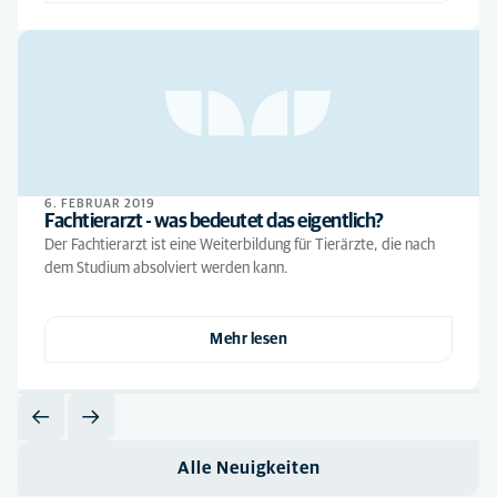
6. FEBRUAR 2019
Fachtierarzt - was bedeutet das eigentlich?
Der Fachtierarzt ist eine Weiterbildung für Tierärzte, die nach
dem Studium absolviert werden kann.
Mehr lesen
Alle Neuigkeiten