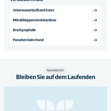
Unterwasserlaufband Katze
Mitral(klappen)endokardiose
Brachyzephalie
Parasiten beim Hund
NACHRICHT
Bleiben Sie auf dem Laufenden