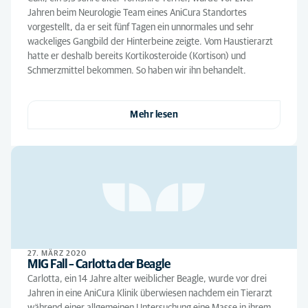
Jahren beim Neurologie Team eines AniCura Standortes
vorgestellt, da er seit fünf Tagen ein unnormales und sehr
wackeliges Gangbild der Hinterbeine zeigte. Vom Haustierarzt
hatte er deshalb bereits Kortikosteroide (Kortison) und
Schmerzmittel bekommen. So haben wir ihn behandelt.
Mehr lesen
27. MÄRZ 2020
MIG Fall – Carlotta der Beagle
Carlotta, ein 14 Jahre alter weiblicher Beagle, wurde vor drei
Jahren in eine AniCura Klinik überwiesen nachdem ein Tierarzt