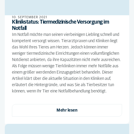
10. SEPTEMBER 2021
Klinikstatus: Tiermedizinische Versorgung im
Notfall
Im Notfall möchte man seinen vierbeinigen Liebling schnell und
kompetent versorgt wissen. Tierarztpraxen und Kliniken liegt
das Wohl Ihres Tieres am Herzen. Jedoch können immer
weniger tiermedizinische Einrichtungen einen vollumfänglichen
Notdienst anbieten, da ihre Kapazitäten nicht mehr ausreichen.
Als Folge müssen wenige Tierkliniken immer mehr Notfälle aus
einem größer werdenden Einzugsgebiet behandeln. Dieser
Artikel klärt über die aktuelle Situation in den Kliniken auf,
erläutert die Hintergründe, und was Sie als Tierbesitzer tun
können, wenn Ihr Tier eine Notfallbehandlung benötigt.
Mehr lesen