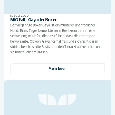
5. JULI 2020
MIG Fall – Gaya der Boxer
Der vierjährige Boxer Gaya ist ein munterer und fröhlicher
Hund. Eines Tages bemerkte seine Besitzerin bei ihm eine
Schwellung im Kiefer, die dazu führte, dass die Unterlippe
hervorragte. Obwohl Gaya normal fraß und sich nicht daran
störte, beschloss die Besitzerin, den Tierarzt aufzusuchen und
sie untersuchen zu lassen.
Mehr lesen