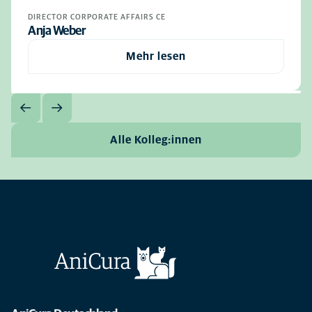
DIRECTOR CORPORATE AFFAIRS CE
Anja Weber
Mehr lesen
Alle Kolleg:innen