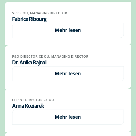
VP CE OU, MANAGING DIRECTOR
Fabrice Ribourg
Mehr lesen
P&O DIRECTOR CE OU, MANAGING DIRECTOR
Dr. Anika Rajnai
Mehr lesen
CLIENT DIRECTOR CE OU
Anna Koziarek
Mehr lesen