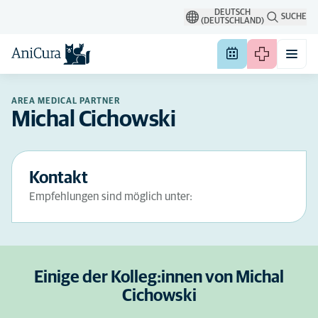
DEUTSCH
SUCHE
(DEUTSCHLAND)
AREA MEDICAL PARTNER
Michal Cichowski
Kontakt
Empfehlungen sind möglich unter:
Einige der Kolleg:innen von Michal
Cichowski