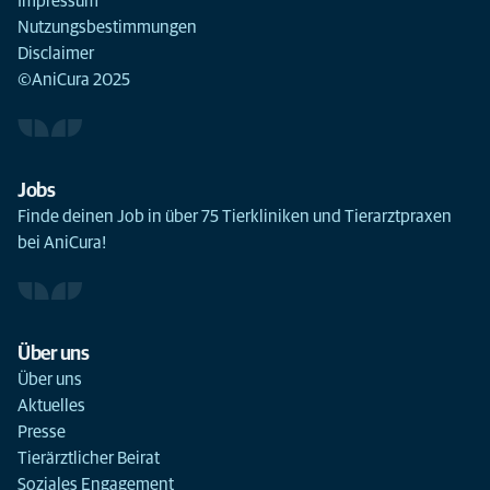
Impressum
Nutzungsbestimmungen
Disclaimer
©AniCura 2025
Jobs
Finde deinen Job in über 75 Tierkliniken und Tierarztpraxen
bei AniCura!
Über uns
Über uns
Aktuelles
Presse
Tierärztlicher Beirat
Soziales Engagement