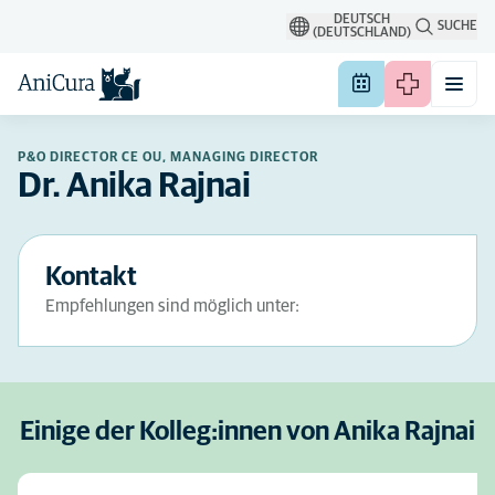
DEUTSCH
SUCHE
(DEUTSCHLAND)
P&O DIRECTOR CE OU, MANAGING DIRECTOR
Dr. Anika Rajnai
Kontakt
Empfehlungen sind möglich unter:
Einige der Kolleg:innen von Anika Rajnai