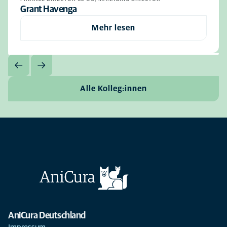
Grant Havenga
Mehr lesen
Alle Kolleg:innen
AniCura Deutschland