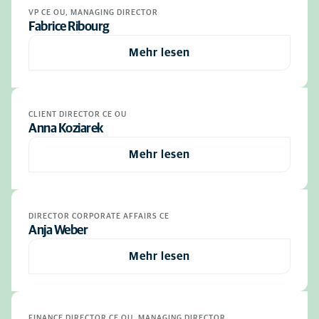
VP CE OU, MANAGING DIRECTOR
Fabrice Ribourg
Mehr lesen
CLIENT DIRECTOR CE OU
Anna Koziarek
Mehr lesen
DIRECTOR CORPORATE AFFAIRS CE
Anja Weber
Mehr lesen
FINANCE DIRECTOR CE OU, MANAGING DIRECTOR