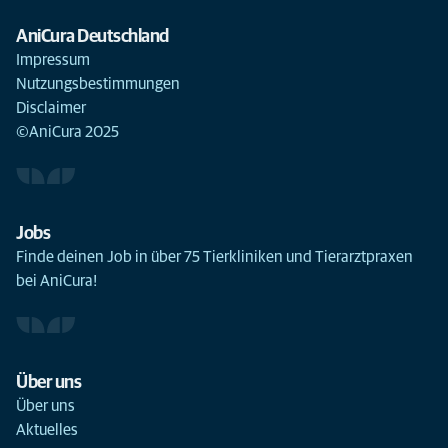
AniCura Deutschland
Impressum
Nutzungsbestimmungen
Disclaimer
©AniCura 2025
Jobs
Finde deinen Job in über 75 Tierkliniken und Tierarztpraxen
bei AniCura!
Über uns
Über uns
Aktuelles