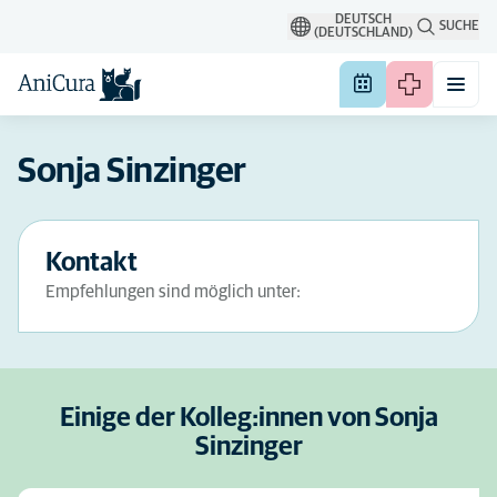
DEUTSCH
SUCHE
(DEUTSCHLAND)
Sonja Sinzinger
Kontakt
Empfehlungen sind möglich unter:
Einige der Kolleg:innen von Sonja
Sinzinger