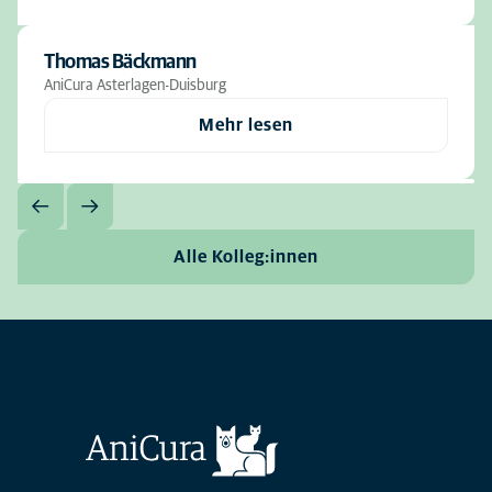
Thomas Bäckmann
AniCura Asterlagen-Duisburg
Mehr lesen
Alle Kolleg:innen