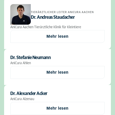
TIERÄRZTLICHER LEITER ANICURA AACHEN
Dr. Andreas Staudacher
AniCura Aachen Tierärztliche Klinik für Kleintiere
Mehr lesen
Dr. Stefanie Neumann
AniCura Ahlen
Mehr lesen
Dr. Alexander Acker
AniCura Alzenau
Mehr lesen