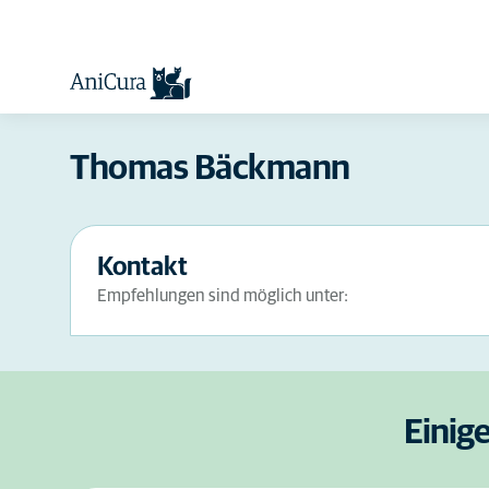
Thomas Bäckmann
Kontakt
Empfehlungen sind möglich unter:
Einig