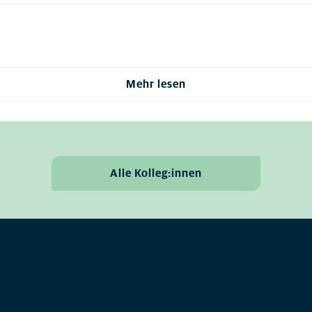
Mehr lesen
Alle Kolleg:innen