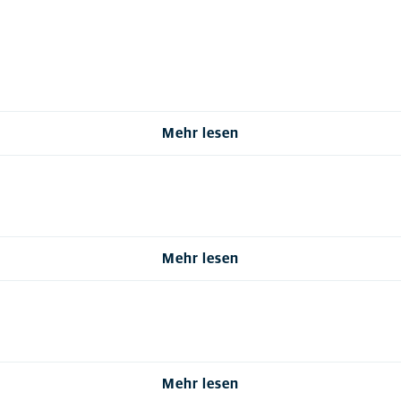
Mehr lesen
Mehr lesen
Mehr lesen