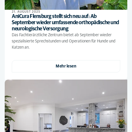
21. AUGUST 2025
AniCura Flensburg stellt sich neu auf: Ab
September wieder umfassende orthopädische und
neurologische Versorgung
Das Fachtierärztliche Zentrum bietet ab September wieder
spezialisierte Sprechstunden und Operationen für Hunde und
Katzen an.
Mehr lesen