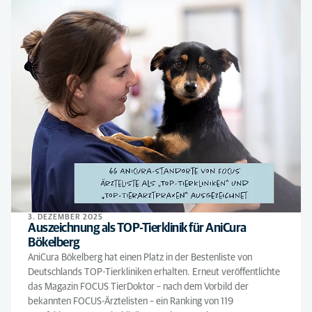
3. DEZEMBER 2025
Auszeichnung als TOP-Tierklinik für AniCura
Bökelberg
AniCura Bökelberg hat einen Platz in der Bestenliste von
Deutschlands TOP-Tierkliniken erhalten. Erneut veröffentlichte
das Magazin FOCUS TierDoktor – nach dem Vorbild der
bekannten FOCUS-Ärztelisten – ein Ranking von 119