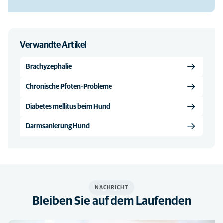
Verwandte Artikel
Brachyzephalie
Chronische Pfoten-Probleme
Diabetes mellitus beim Hund
Darmsanierung Hund
NACHRICHT
Bleiben Sie auf dem Laufenden