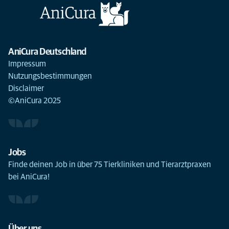
AniCura Deutschland
Impressum
Nutzungsbestimmungen
Disclaimer
©AniCura 2025
Jobs
Finde deinen Job in über 75 Tierkliniken und Tierarztpraxen
bei AniCura!