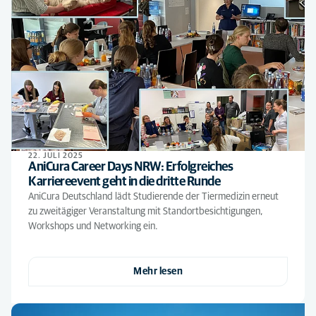
22. JULI 2025
AniCura Career Days NRW: Erfolgreiches
Karriereevent geht in die dritte Runde
AniCura Deutschland lädt Studierende der Tiermedizin erneut
zu zweitägiger Veranstaltung mit Standortbesichtigungen,
Workshops und Networking ein.
Mehr lesen