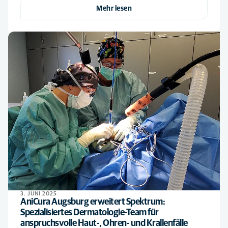
Mehr lesen
3. JUNI 2025
AniCura Augsburg erweitert Spektrum:
Spezialisiertes Dermatologie-Team für
anspruchsvolle Haut-, Ohren- und Krallenfälle