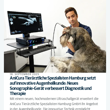
18. SEPTEMBER 2025
AniCura Tierärztliche Spezialisten Hamburg setzt
auf innovative Augenheilkunde: Neues
Sonographie-Gerät verbessert Diagnostik und
Therapie
Mit einem neuen, hochmodernen Ultraschallgerät erweitert die
AniCura Tierärztliche Spezialisten Hamburg GmbH ihr Angebot
in der Augenheilkunde. Die innovative Technik ermöglicht