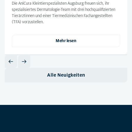
Die AniCura Kleintierspezialisten Augsburg freuen sich, ihr
spezialisiertes Dermatologie-Team mit drei hochqualifizierten
Tierärztinnen und einer Tiermedizinischen Fachangestellten
(TFA) vorzustellen.
Mehr lesen
Alle Neuigkeiten