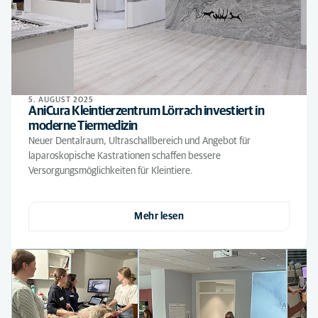
5. AUGUST 2025
AniCura Kleintierzentrum Lörrach investiert in
moderne Tiermedizin
Neuer Dentalraum, Ultraschallbereich und Angebot für
laparoskopische Kastrationen schaffen bessere
Versorgungsmöglichkeiten für Kleintiere.
Mehr lesen