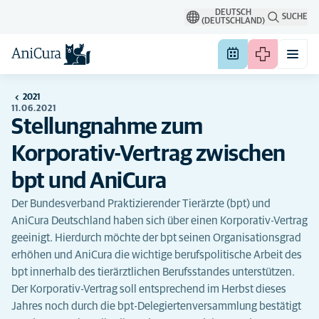
DEUTSCH
SUCHE
(DEUTSCHLAND)
2021
11.06.2021
Stellungnahme zum
Korporativ-Vertrag zwischen
bpt und AniCura
Der Bundesverband Praktizierender Tierärzte (bpt) und
AniCura Deutschland haben sich über einen Korporativ-Vertrag
geeinigt. Hierdurch möchte der bpt seinen Organisationsgrad
erhöhen und AniCura die wichtige berufspolitische Arbeit des
bpt innerhalb des tierärztlichen Berufsstandes unterstützen.
Der Korporativ-Vertrag soll entsprechend im Herbst dieses
Jahres noch durch die bpt-Delegiertenversammlung bestätigt