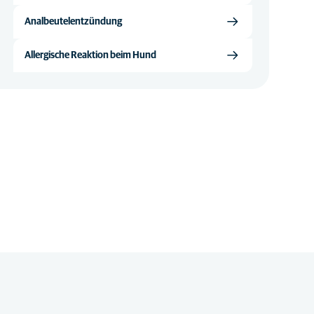
Analbeutelentzündung
Allergische Reaktion beim Hund