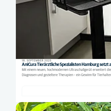
18. SEPTEMBER 2025
AniCura Tierärztliche Spezialisten Hamburg setzt
Mit einem neuen, hochmodernen Ultraschallgerät erweitert die
Diagnosen und gezieltere Therapien – ein Gewinn für Tierhalt