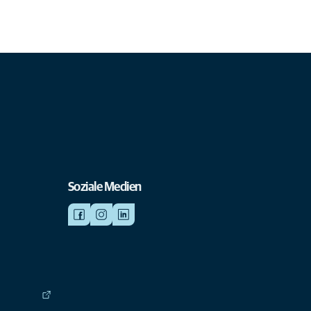
Soziale Medien