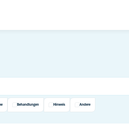
me
Behandlungen
Hinweis
Andere