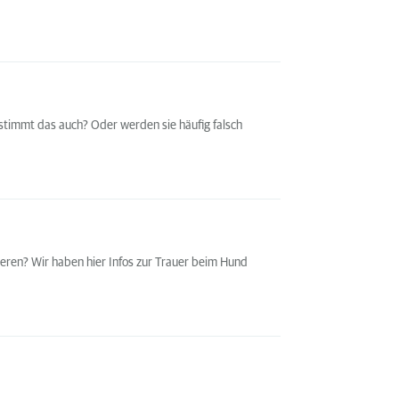
r stimmt das auch? Oder werden sie häufig falsch
eren? Wir haben hier Infos zur Trauer beim Hund