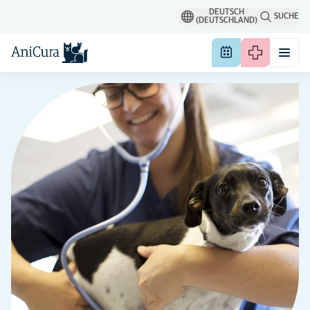
DEUTSCH
SUCHE
(DEUTSCHLAND)