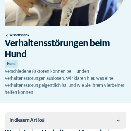
Wissensbank
Verhaltensstörungen beim
Hund
Hund
Verschiedene Faktoren können bei Hunden
Verhaltensstörungen auslösen. Wir klären hier, was eine
Verhaltensstörung eigentlich ist, und wie Sie Ihrem Vierbeiner
helfen können.
In diesem Artikel