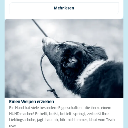
Mehr lesen
Einen Welpen erziehen
Ein Hund hat viele besondere Eigenschaften – die ihn zu einem
HUND machen! Er bellt, beißt, bettelt, springt, zerbeißt Ihre
Lieblingsschuhe, jagt, haut ab, hört nicht immer, klaut vom Tisch
usw.