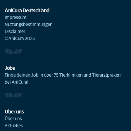
AniCura Deutschland
Impressum
Nutzungsbestimmungen
Disclaimer
©AniCura 2025
Jobs
Finde deinen Job in über 75 Tierkliniken und Tierarztpraxen
bei AniCura!
Über uns
Über uns
Aktuelles