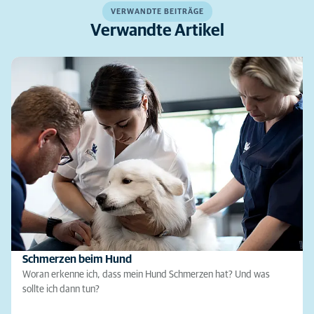
VERWANDTE BEITRÄGE
Verwandte Artikel
Schmerzen beim Hund
Woran erkenne ich, dass mein Hund Schmerzen hat? Und was
sollte ich dann tun?