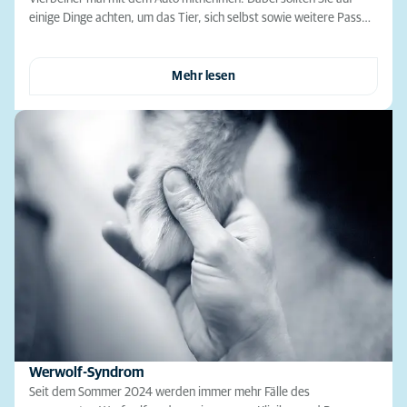
einige Dinge achten, um das Tier, sich selbst sowie weitere Pass…
Mehr lesen
Werwolf-Syndrom
Seit dem Sommer 2024 werden immer mehr Fälle des