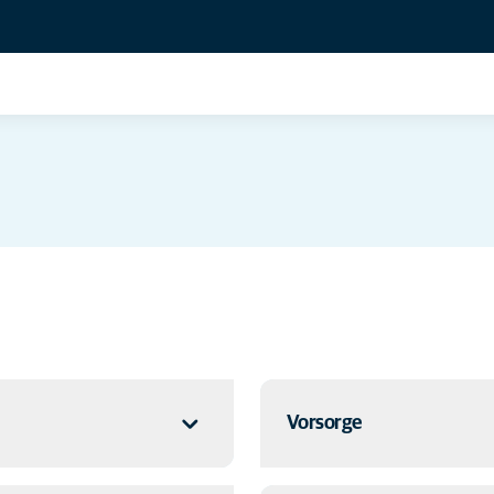
Vorsorge