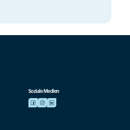
Soziale Medien