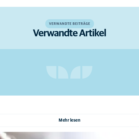
VERWANDTE BEITRÄGE
Verwandte Artikel
Mehr lesen