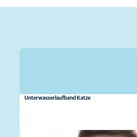
Unterwasserlaufband Katze