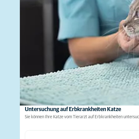
Untersuchung auf Erbkrankheiten Katze
Sie können Ihre Katze vom Tierarzt auf Erbkrankheiten untersuc