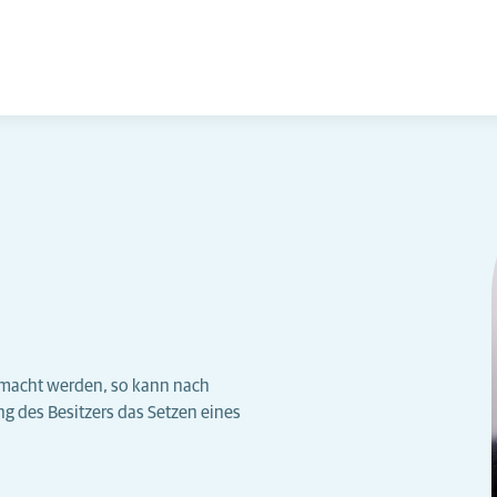
gemacht werden, so kann nach
g des Besitzers das Setzen eines