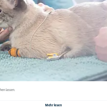
hen lassen.
Mehr lesen