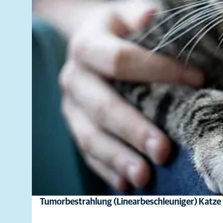
Tumorbestrahlung (Linearbeschleuniger) Katze