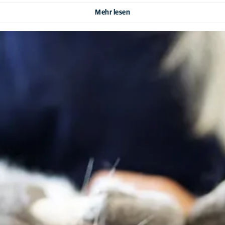
Mehr lesen