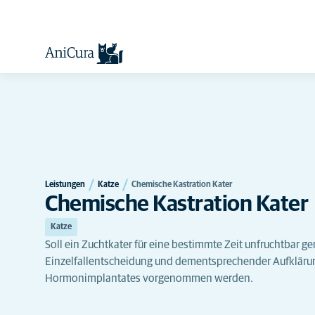
Leistungen
Katze
Chemische Kastration Kater
Chemische Kastration Kater
Katze
Soll ein Zuchtkater für eine bestimmte Zeit unfruchtbar 
Einzelfallentscheidung und dementsprechender Aufklärun
Hormonimplantates vorgenommen werden.