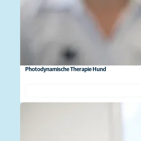
Photodynamische Therapie Hund