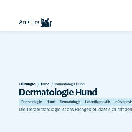
Leistungen
Hund
Dermatologie Hund
Dermatologie Hund
Dermatologie
Hund
Dermatologie
Labordiagnostik
Infektions
Die Tierdermatologie ist das Fachgebiet, dass sich mit de