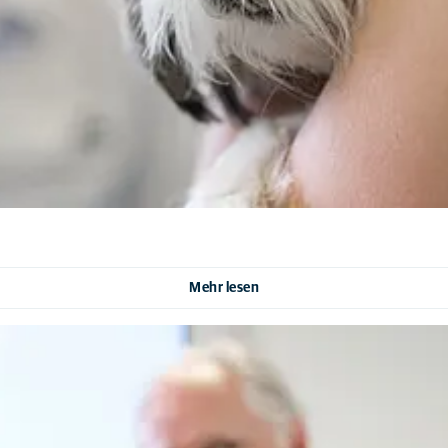
Mehr lesen