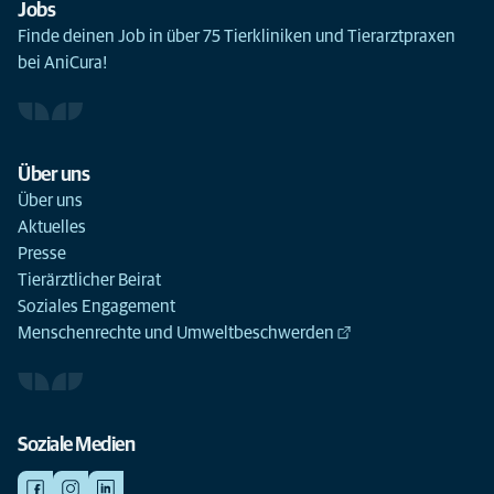
Jobs
Finde deinen Job in über 75 Tierkliniken und Tierarztpraxen
bei AniCura!
Über uns
Über uns
Aktuelles
Presse
Tierärztlicher Beirat
Soziales Engagement
Menschenrechte und Umweltbeschwerden
Soziale Medien