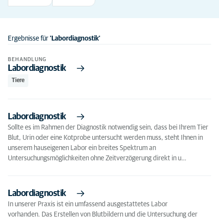
Ergebnisse für
'Labordiagnostik'
BEHANDLUNG
Labordiagnostik
Tiere
Labordiagnostik
Sollte es im Rahmen der Diagnostik notwendig sein, dass bei Ihrem Tier
Blut, Urin oder eine Kotprobe untersucht werden muss, steht Ihnen in
unserem hauseigenen Labor ein breites Spektrum an
Untersuchungsmöglichkeiten ohne Zeitverzögerung direkt in u…
Labordiagnostik
In unserer Praxis ist ein umfassend ausgestattetes Labor
vorhanden. Das Erstellen von Blutbildern und die Untersuchung der