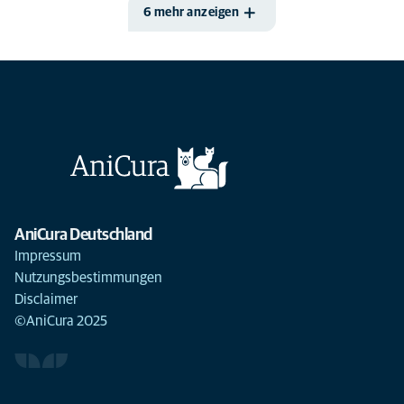
6 mehr anzeigen
AniCura Deutschland
Impressum
Nutzungsbestimmungen
Disclaimer
©AniCura 2025