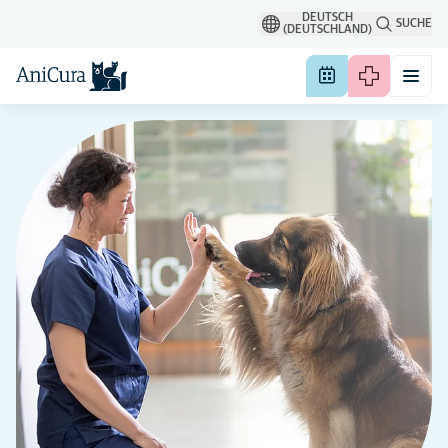
DEUTSCH
SUCHE
(DEUTSCHLAND)