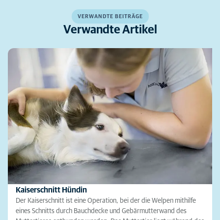
VERWANDTE BEITRÄGE
Verwandte Artikel
Kaiserschnitt Hündin
Der Kaiserschnitt ist eine Operation, bei der die Welpen mithilfe
eines Schnitts durch Bauchdecke und Gebärmutterwand des