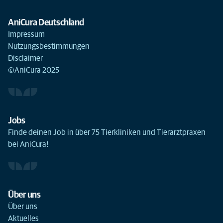
AniCura Deutschland
Impressum
Nutzungsbestimmungen
Disclaimer
©AniCura 2025
Jobs
Finde deinen Job in über 75 Tierkliniken und Tierarztpraxen
bei AniCura!
Über uns
Über uns
Aktuelles