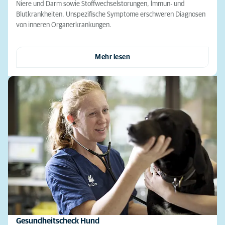
Niere und Darm sowie Stoffwechselstorungen, lmmun- und
Blutkrankheiten. Unspezifische Symptome erschweren Diagnosen
von inneren Organerkrankungen.
Mehr lesen
Gesundheitscheck Hund