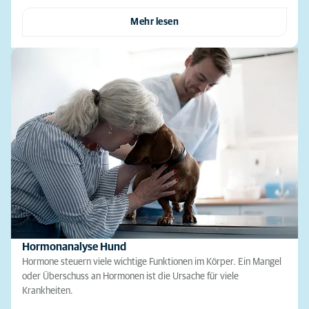
Mehr lesen
Hormonanalyse Hund
Hormone steuern viele wichtige Funktionen im Körper. Ein Mangel
oder Überschuss an Hormonen ist die Ursache für viele
Krankheiten.