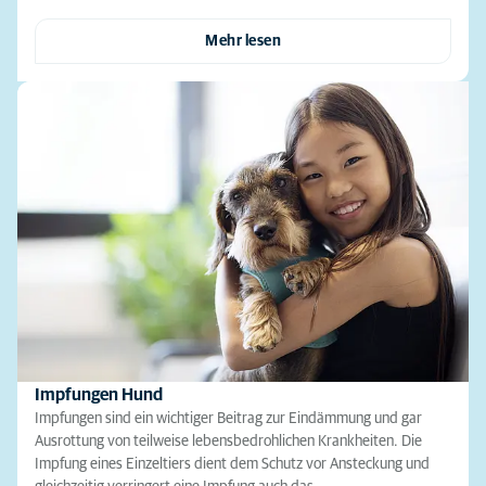
Mehr lesen
Impfungen Hund
Impfungen sind ein wichtiger Beitrag zur Eindämmung und gar
Ausrottung von teilweise lebensbedrohlichen Krankheiten. Die
Impfung eines Einzeltiers dient dem Schutz vor Ansteckung und