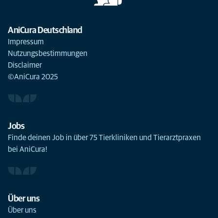
AniCura Deutschland
Impressum
Nutzungsbestimmungen
Disclaimer
©AniCura 2025
Jobs
Finde deinen Job in über 75 Tierkliniken und Tierarztpraxen
bei AniCura!
Über uns
Über uns