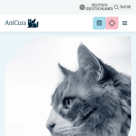
DEUTSCH
SUCHE
(DEUTSCHLAND)