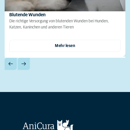
Blutende Wunden
Die richtige Versorgung von blutenden Wunden bei Hunden,
Katzen, Kaninchen und anderen Tieren
Mehr lesen