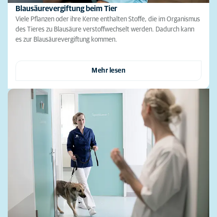
Blausäurevergiftung beim Tier
Viele Pflanzen oder ihre Kerne enthalten Stoffe, die im Organismus
des Tieres zu Blausäure verstoffwechselt werden. Dadurch kann
es zur Blausäurevergiftung kommen.
Mehr lesen