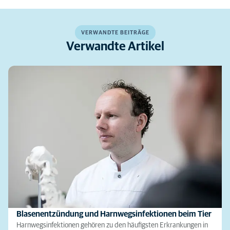
VERWANDTE BEITRÄGE
Verwandte Artikel
Blasenentzündung und Harnwegsinfektionen beim Tier
Harnwegsinfektionen gehören zu den häufigsten Erkrankungen in