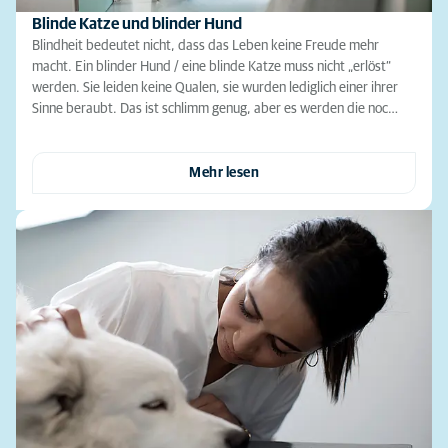
Blinde Katze und blinder Hund
Blindheit bedeutet nicht, dass das Leben keine Freude mehr
macht. Ein blinder Hund / eine blinde Katze muss nicht „erlöst“
werden. Sie leiden keine Qualen, sie wurden lediglich einer ihrer
Sinne beraubt. Das ist schlimm genug, aber es werden die noc…
Mehr lesen