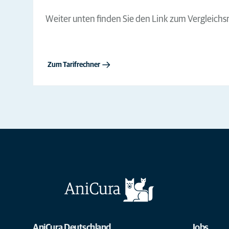
Weiter unten finden Sie den Link zum Vergleichsr
Zum Tarifrechner
AniCura Deutschland
Jobs