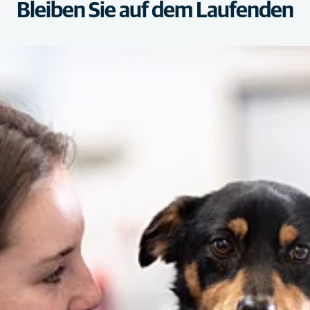
Bleiben Sie auf dem Laufenden