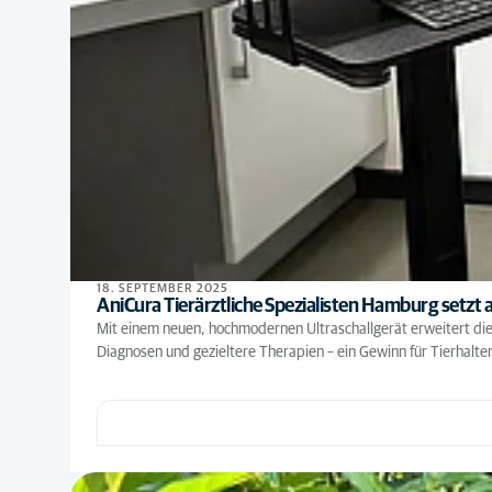
18. SEPTEMBER 2025
AniCura Tierärztliche Spezialisten Hamburg setzt
Mit einem neuen, hochmodernen Ultraschallgerät erweitert die
Diagnosen und gezieltere Therapien – ein Gewinn für Tierhalt