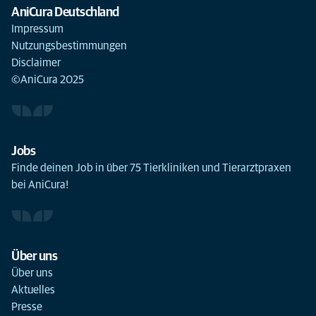
AniCura Deutschland
Impressum
Nutzungsbestimmungen
Disclaimer
©AniCura 2025
Jobs
Finde deinen Job in über 75 Tierkliniken und Tierarztpraxen
bei AniCura!
Über uns
Über uns
Aktuelles
Presse