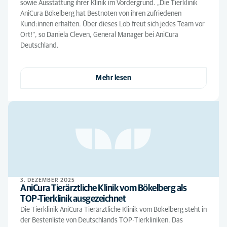
sowie Ausstattung ihrer Klinik im Vordergrund. „Die Tierklinik
AniCura Bökelberg hat Bestnoten von ihren zufriedenen
Kund:innen erhalten. Über dieses Lob freut sich jedes Team vor
Ort!“, so Daniela Cleven, General Manager bei AniCura
Deutschland.
Mehr lesen
3. DEZEMBER 2025
AniCura Tierärztliche Klinik vom Bökelberg als
TOP-Tierklinik ausgezeichnet
Die Tierklinik AniCura Tierärztliche Klinik vom Bökelberg steht in
der Bestenliste von Deutschlands TOP-Tierkliniken. Das