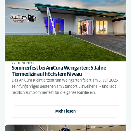
27. JUNI 2025
Sommerfest bei AniCura Weingarten: 5 Jahre
Tiermedizin auf höchstem Niveau
Das AniCura Kleintierzentrum Weingarten feiert am 5. Juli 2025
sein fünfjähriges Bestehen am Standort Eisweiher 11 – und lädt
herzlich zum Sommerfest für die ganze Familie ein.
Mehr lesen