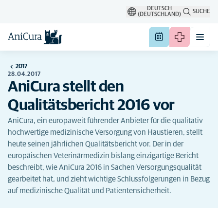
DEUTSCH
SUCHE
(DEUTSCHLAND)
2017
28.04.2017
AniCura stellt den
Qualitätsbericht 2016 vor
AniCura, ein europaweit führender Anbieter für die qualitativ
hochwertige medizinische Versorgung von Haustieren, stellt
heute seinen jährlichen Qualitätsbericht vor. Der in der
europäischen Veterinärmedizin bislang einzigartige Bericht
beschreibt, wie AniCura 2016 in Sachen Versorgungsqualität
gearbeitet hat, und zieht wichtige Schlussfolgerungen in Bezug
auf medizinische Qualität und Patientensicherheit.