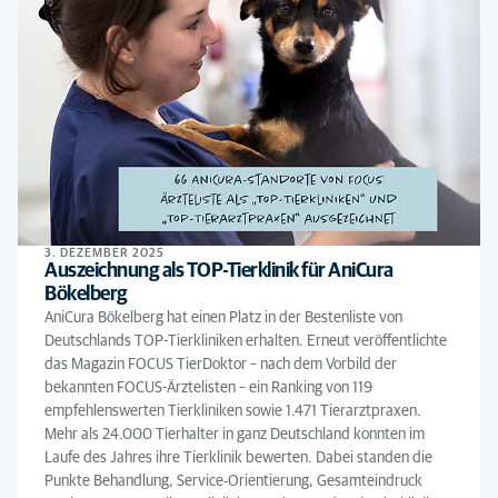
3. DEZEMBER 2025
Auszeichnung als TOP-Tierklinik für AniCura
Bökelberg
AniCura Bökelberg hat einen Platz in der Bestenliste von
Deutschlands TOP-Tierkliniken erhalten. Erneut veröffentlichte
das Magazin FOCUS TierDoktor – nach dem Vorbild der
bekannten FOCUS-Ärztelisten – ein Ranking von 119
empfehlenswerten Tierkliniken sowie 1.471 Tierarztpraxen.
Mehr als 24.000 Tierhalter in ganz Deutschland konnten im
Laufe des Jahres ihre Tierklinik bewerten. Dabei standen die
Punkte Behandlung, Service-Orientierung, Gesamteindruck