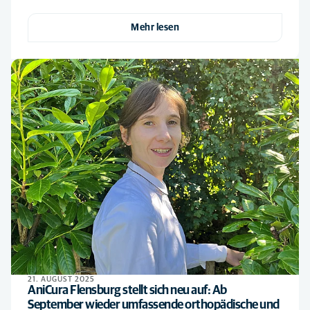
Mehr lesen
21. AUGUST 2025
AniCura Flensburg stellt sich neu auf: Ab
September wieder umfassende orthopädische und