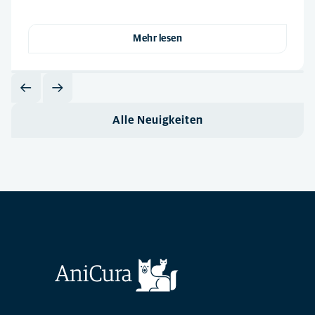
Mehr lesen
Alle Neuigkeiten