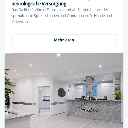
neurologische Versorgung
Das Fachtierärztliche Zentrum bietet ab September wieder
spezialisierte Sprechstunden und Operationen für Hunde und
Katzen an.
Mehr lesen