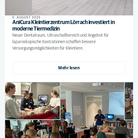
5. AUGUST 2025
AniCura Kleintierzentrum Lörrach investiert in
moderne Tiermedizin
Neuer Dentalraum, Ultraschallbereich und Angebot für
laparoskopische Kastrationen schaffen bessere
Versorgungsmöglichkeiten für Kleintiere.
Mehr lesen