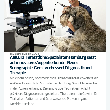
18. SEPTEMBER 2025
AniCura Tierärztliche Spezialisten Hamburg setzt
auf innovative Augenheilkunde: Neues
Sonographie-Gerät verbessert Diagnostik und
Therapie
Mit einem neuen, hochmodernen Ultraschallgerät erweitert die
AniCura Tierärztliche Spezialisten Hamburg GmbH ihr Angebot
in der Augenheilkunde. Die innovative Technik ermöglicht
präzisere Diagnosen und gezieltere Therapien – ein Gewinn für
Tierhalter, Patienten und überweisende Praxen in ganz
Norddeutschland.