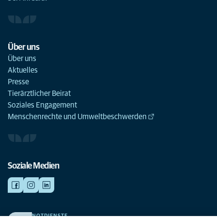
Über uns
Über uns
Aktuelles
Presse
Tierärztlicher Beirat
Soziales Engagement
Menschenrechte und Umweltbeschwerden
Soziale Medien
NOTDIENSTE