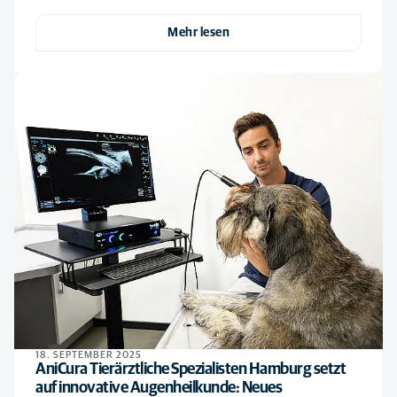
Mehr lesen
18. SEPTEMBER 2025
AniCura Tierärztliche Spezialisten Hamburg setzt
auf innovative Augenheilkunde: Neues