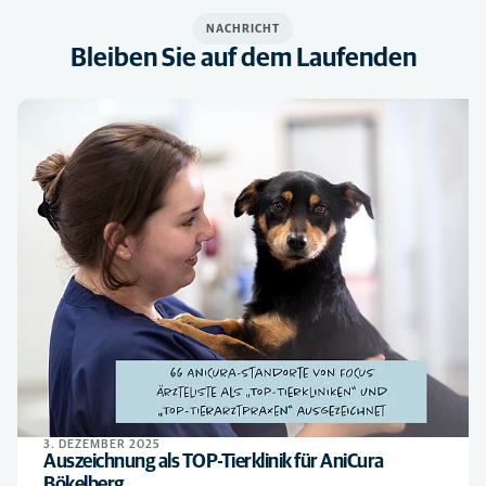
NACHRICHT
Bleiben Sie auf dem Laufenden
3. DEZEMBER 2025
Auszeichnung als TOP-Tierklinik für AniCura
Bökelberg