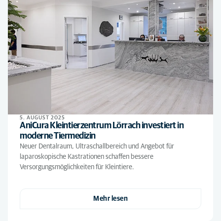
5. AUGUST 2025
AniCura Kleintierzentrum Lörrach investiert in
moderne Tiermedizin
Neuer Dentalraum, Ultraschallbereich und Angebot für
laparoskopische Kastrationen schaffen bessere
Versorgungsmöglichkeiten für Kleintiere.
Mehr lesen