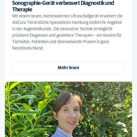
Sonographie-Gerät verbessert Diagnostik und
Therapie
Mit einem neuen, hochmodernen Ultraschallgerät erweitert die
AniCura Tierärztliche Spezialisten Hamburg GmbH ihr Angebot
in der Augenheilkunde. Die innovative Technik ermöglicht
präzisere Diagnosen und gezieltere Therapien – ein Gewinn für
Tierhalter, Patienten und überweisende Praxen in ganz
Norddeutschland.
Mehr lesen