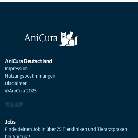
AniCura Deutschland
Impressum
Nutzungsbestimmungen
Disclaimer
©AniCura 2025
Jobs
Finde deinen Job in über 75 Tierkliniken und Tierarztpraxen
bei AniCura!