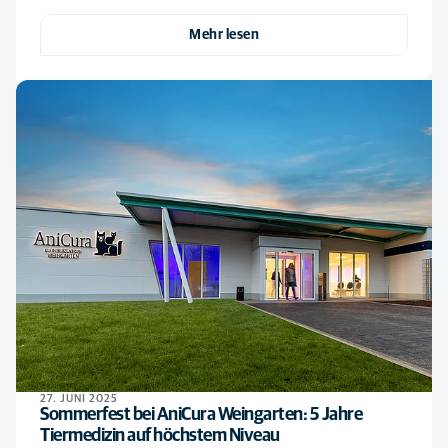
Mehr lesen
27. JUNI 2025
Sommerfest bei AniCura Weingarten: 5 Jahre
Tiermedizin auf höchstem Niveau