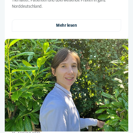
Tierhalter, Patienten und überweisende Praxen in ganz
Norddeutschland.
Mehr lesen