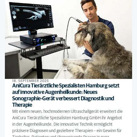
18. SEPTEMBER 2025
AniCura Tierärztliche Spezialisten Hamburg setzt
auf innovative Augenheilkunde: Neues
Sonographie-Gerät verbessert Diagnostik und
Therapie
Mit einem neuen, hochmodernen Ultraschallgerät erweitert die
AniCura Tierärztliche Spezialisten Hamburg GmbH ihr Angebot
in der Augenheilkunde. Die innovative Technik ermöglicht
präzisere Diagnosen und gezieltere Therapien – ein Gewinn für