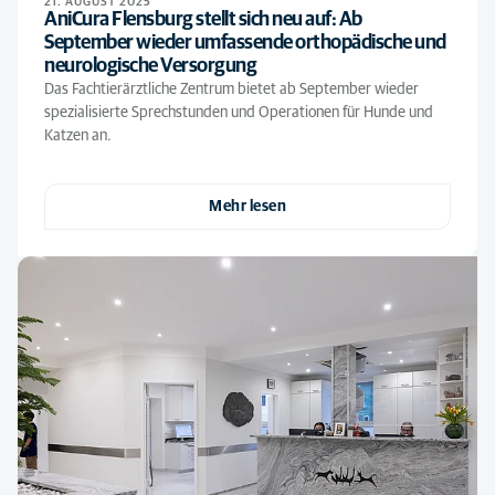
21. AUGUST 2025
AniCura Flensburg stellt sich neu auf: Ab
September wieder umfassende orthopädische und
neurologische Versorgung
Das Fachtierärztliche Zentrum bietet ab September wieder
spezialisierte Sprechstunden und Operationen für Hunde und
Katzen an.
Mehr lesen