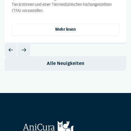
Tierärztinnen und einer Tiermedizinischen Fachangestellten
(TFA) vorzustellen.
Mehr lesen
Alle Neuigkeiten