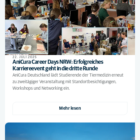
22. JULI 2025
AniCura Career Days NRW: Erfolgreiches
Karriereevent geht in die dritte Runde
AniCura Deutschland lädt Studierende der Tiermedizin erneut
zu zweitägiger Veranstaltung mit Standortbesichtigungen,
Workshops und Networking ein.
Mehr lesen