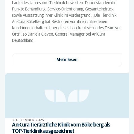
Laufe des Jahres ihre Tierklinik bewerten. Dabei standen die
Punkte Behandlung, Service-Orientierung, Gesamteindruck
sowie Ausstattung ihrer Klinik im Vordergrund. „Die Tierklinik
AniCura Bökelberg hat Bestnoten von ihren zufriedenen
Kund:innen erhalten. Über dieses Lob freut sich jedes Team vor
Ort!“, so Daniela Cleven, General Manager bei AniCura
Deutschland.
Mehr lesen
3. DEZEMBER 2025
AniCura Tierärztliche Klinik vom Bökelberg als
TOP-Tierklinik ausgezeichnet