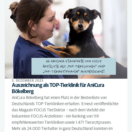
3. DEZEMBER 2025
Auszeichnung als TOP-Tierklinik für AniCura
Bökelberg
AniCura Bökelberg hat einen Platz in der Bestenliste von
Deutschlands TOP-Tierkliniken erhalten. Erneut veröffentlichte
das Magazin FOCUS TierDoktor – nach dem Vorbild der
bekannten FOCUS-Ärztelisten – ein Ranking von 119
empfehlenswerten Tierkliniken sowie 1.471 Tierarztpraxen.
Mehr als 24.000 Tierhalter in ganz Deutschland konnten im