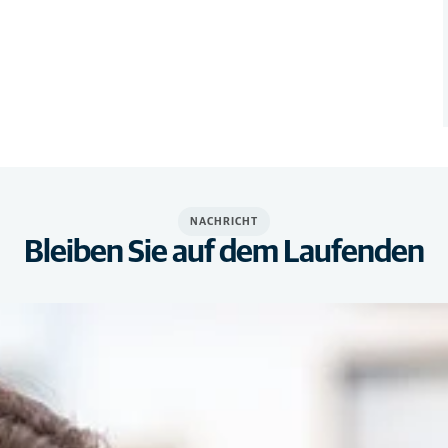
NACHRICHT
Bleiben Sie auf dem Laufenden