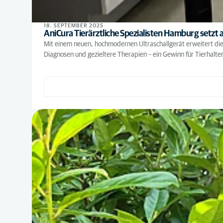
18. SEPTEMBER 2025
AniCura Tierärztliche Spezialisten Hamburg setzt
Mit einem neuen, hochmodernen Ultraschallgerät erweitert die
Diagnosen und gezieltere Therapien – ein Gewinn für Tierhalt