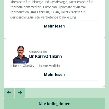
Oberärztin für Chirurgie und Gynäkologie, Fachtierärztin für
Reproduktionsmedizin, European Diplomate of Animal
Reproduction (small animals) ECAR, Fachtierärztin für
Kleintierchirurgie, stellvertretende Klinikleitung
Mehr lesen
OBERÄRZTIN
Dr. Karin Ortmann
Leitende Oberärztin Innere Medizin
Mehr lesen
Alle Kolleg:innen