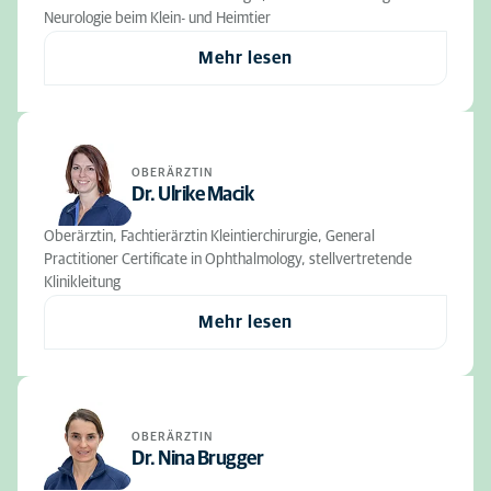
Neurologie beim Klein- und Heimtier
Mehr lesen
OBERÄRZTIN
Dr. Ulrike Macik
Oberärztin, Fachtierärztin Kleintierchirurgie, General
Practitioner Certificate in Ophthalmology, stellvertretende
Klinikleitung
Mehr lesen
OBERÄRZTIN
Dr. Nina Brugger