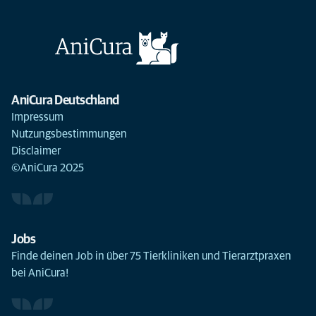
AniCura Deutschland
Impressum
Nutzungsbestimmungen
Disclaimer
©AniCura 2025
Jobs
Finde deinen Job in über 75 Tierkliniken und Tierarztpraxen
bei AniCura!